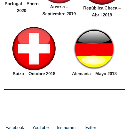
Portugal – Enero
Austria –
República Checa –
2020
Septiembre 2019
Abril 2019
Suiza – Octubre 2018
Alemania – Mayo 2018
Facebook
YouTube
Instagram
Twitter