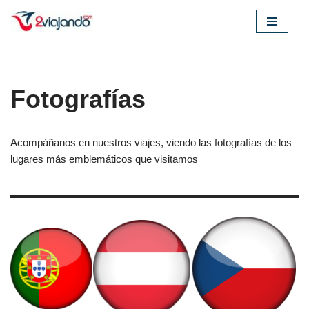
Saltar
al
contenido
Fotografías
Acompáñanos en nuestros viajes, viendo las fotografías de los
lugares más emblemáticos que visitamos