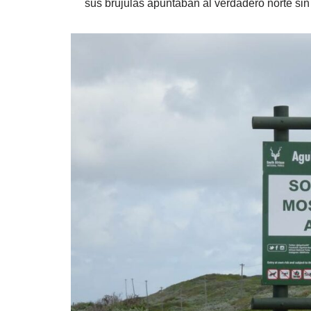
sus brújulas apuntaban al verdadero norte sin 