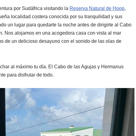
ntura por Sudáfrica visitando la
Reserva Natural de Hoop
,
ña localidad costera conocida por su tranquilidad y sus
do un lugar para quedarte la noche antes de dirigirte al Cabo
ón. Nos alojamos en una acogedora casa con vista al mar
os de un delicioso desayuno con el sonido de las olas de
char al máximo tu día. El Cabo de las Agujas y Hermanus
te para disfrutar de todo.