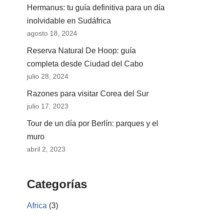
Hermanus: tu guía definitiva para un día
inolvidable en Sudáfrica
agosto 18, 2024
Reserva Natural De Hoop: guía
completa desde Ciudad del Cabo
julio 28, 2024
Razones para visitar Corea del Sur
julio 17, 2023
Tour de un día por Berlín: parques y el
muro
abril 2, 2023
Categorías
Africa
(3)