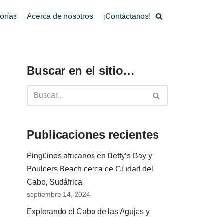
orías
Acerca de nosotros
¡Contáctanos!
Buscar en el sitio…
Publicaciones recientes
Pingüinos africanos en Betty’s Bay y
Boulders Beach cerca de Ciudad del
Cabo, Sudáfrica
septiembre 14, 2024
Explorando el Cabo de las Agujas y