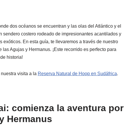
onde dos océanos se encuentran y las olas del Atlántico y el
un sendero costero rodeado de impresionantes acantilados y
s exóticos. En esta guía, te llevaremos a través de nuestro
 las Agujas y Hermanus. ¡Este recorrido es perfecto para
e historia!
nuestra visita a la
Reserva Natural de Hoop en Sudáfrica
.
i: comienza la aventura por
 y Hermanus