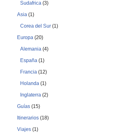
Sudafrica
(3)
Asia
(1)
Corea del Sur
(1)
Europa
(20)
Alemania
(4)
España
(1)
Francia
(12)
Holanda
(1)
Inglaterra
(2)
Guías
(15)
Itinerarios
(18)
Viajes
(1)