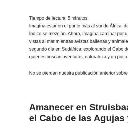
Tiempo de lectura:
5
minutos
Imagina estar en el punto más al sur de África, d
Índico se mezclan. Ahora, imagina caminar por 
vistas al mar mientras avistas ballenas y animale
segundo día en Sudáfrica, explorando el Cabo de
quienes buscan aventuras, naturaleza y un poco d
No se pierdan nuestra publicación anterior sobre 
Amanecer en Struisbaa
el Cabo de las Agujas