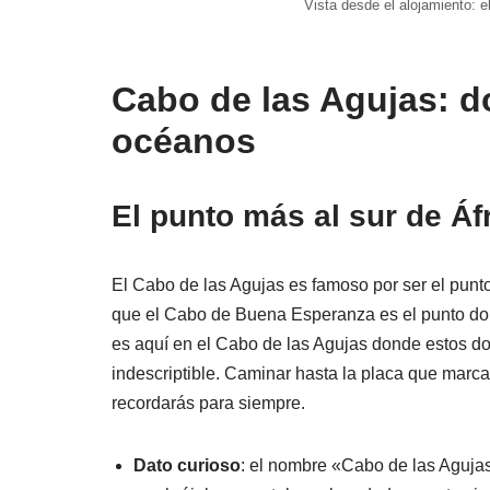
Vista desde el alojamiento: el
Cabo de las Agujas: 
océanos
El punto más al sur de Áf
El Cabo de las Agujas es famoso por ser el punt
que el Cabo de Buena Esperanza es el punto dond
es aquí en el Cabo de las Agujas donde estos do
indescriptible. Caminar hasta la placa que marca 
recordarás para siempre.
Dato curioso
: el nombre «Cabo de las Aguja