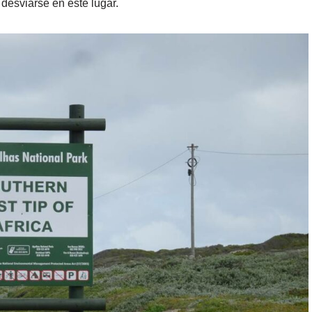
desviarse en este lugar.