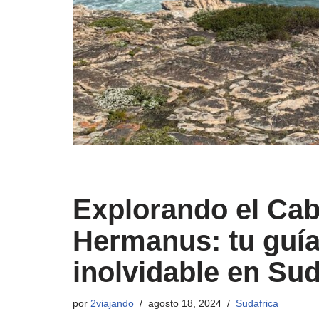
Explorando el Cab
Hermanus: tu guía 
inolvidable en Sud
por
2viajando
agosto 18, 2024
Sudafrica