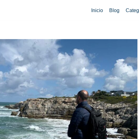
Inicio
Blog
Categ