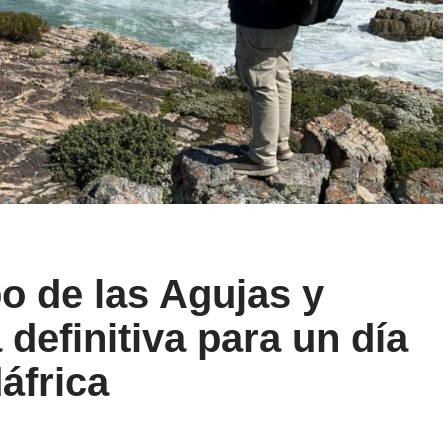
o de las Agujas y
definitiva para un día
áfrica