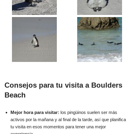
Consejos para tu visita a Boulders
Beach
Mejor hora para visitar:
los pingüinos suelen ser más
activos por la mañana y al final de la tarde, así que planifica
tu visita en esos momentos para tener una mejor
experiencia.