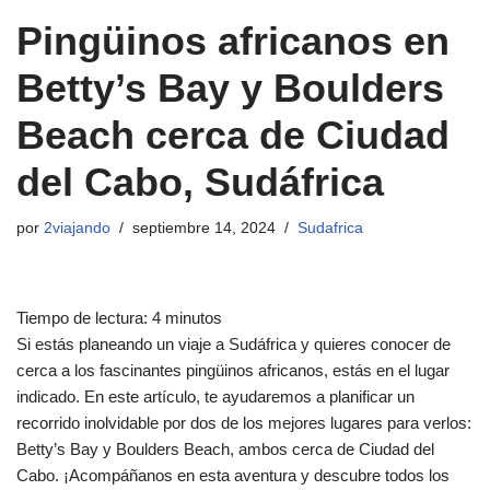
Pingüinos africanos en
Betty’s Bay y Boulders
Beach cerca de Ciudad
del Cabo, Sudáfrica
por
2viajando
septiembre 14, 2024
Sudafrica
Tiempo de lectura:
4
minutos
Si estás planeando un viaje a Sudáfrica y quieres conocer de
cerca a los fascinantes pingüinos africanos, estás en el lugar
indicado. En este artículo, te ayudaremos a planificar un
recorrido inolvidable por dos de los mejores lugares para verlos:
Betty’s Bay y Boulders Beach, ambos cerca de Ciudad del
Cabo. ¡Acompáñanos en esta aventura y descubre todos los