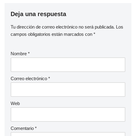
Deja una respuesta
Tu dirección de correo electrónico no será publicada.
Los
campos obligatorios están marcados con
*
Nombre
*
Correo electrónico
*
Web
Comentario
*