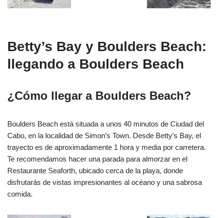
Betty’s Bay y Boulders Beach:
llegando a Boulders Beach
¿Cómo llegar a Boulders Beach?
Boulders Beach está situada a unos 40 minutos de Ciudad del
Cabo, en la localidad de Simon’s Town. Desde Betty’s Bay, el
trayecto es de aproximadamente 1 hora y media por carretera.
Te recomendamos hacer una parada para almorzar en el
Restaurante Seaforth, ubicado cerca de la playa, donde
disfrutarás de vistas impresionantes al océano y una sabrosa
comida.