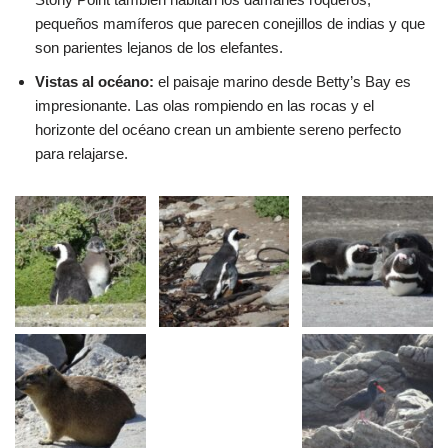
pequeños mamíferos que parecen conejillos de indias y que
son parientes lejanos de los elefantes.
Vistas al océano:
el paisaje marino desde Betty’s Bay es
impresionante. Las olas rompiendo en las rocas y el
horizonte del océano crean un ambiente sereno perfecto
para relajarse.