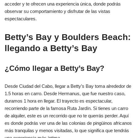
acceder y te ofrecen una experiencia única, donde podrás
observar su comportamiento y disfrutar de las vistas
espectaculares.
Betty’s Bay y Boulders Beach:
llegando a Betty’s Bay
¿Cómo llegar a Betty’s Bay?
Desde Ciudad del Cabo, llegar a Betty’s Bay toma alrededor de
1.5 horas en carro. Desde Hermanus, que fue nuestro caso,
duramos 1 hora en llegar. El trayecto es espectacular,
recorriendo parte de la famosa Ruta Jardín. Si tienes un carro
de alquiler, este es un recorrido que no te querrás perder. Aquí
es donde podrás ver una de las colonias de pingüinos africanos
más tranquilas y menos visitadas, lo que significa que tendrás
una experiencia más íntima.