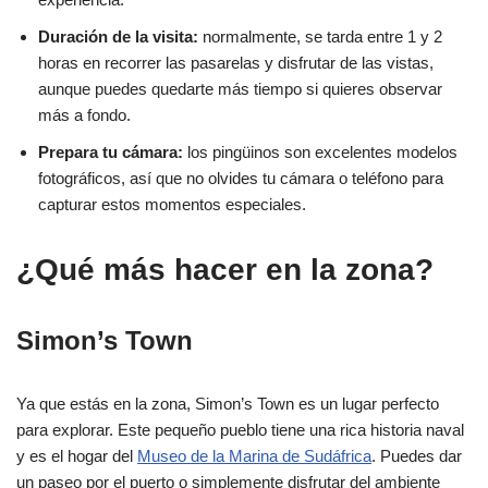
Duración de la visita:
normalmente, se tarda entre 1 y 2
horas en recorrer las pasarelas y disfrutar de las vistas,
aunque puedes quedarte más tiempo si quieres observar
más a fondo.
Prepara tu cámara:
los pingüinos son excelentes modelos
fotográficos, así que no olvides tu cámara o teléfono para
capturar estos momentos especiales.
¿Qué más hacer en la zona?
Simon’s Town
Ya que estás en la zona, Simon’s Town es un lugar perfecto
para explorar. Este pequeño pueblo tiene una rica historia naval
y es el hogar del
Museo de la Marina de Sudáfrica
. Puedes dar
un paseo por el puerto o simplemente disfrutar del ambiente