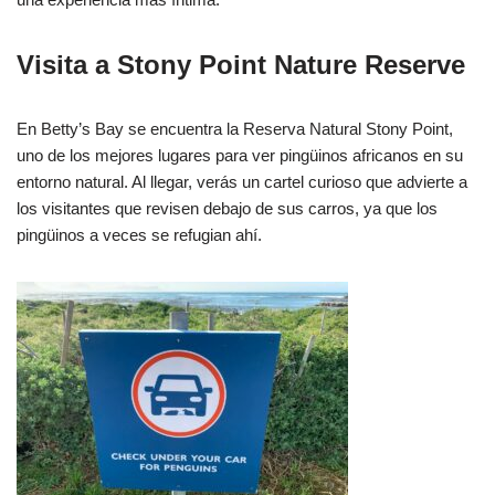
Visita a Stony Point Nature Reserve
En Betty’s Bay se encuentra la Reserva Natural Stony Point,
uno de los mejores lugares para ver pingüinos africanos en su
entorno natural. Al llegar, verás un cartel curioso que advierte a
los visitantes que revisen debajo de sus carros, ya que los
pingüinos a veces se refugian ahí.