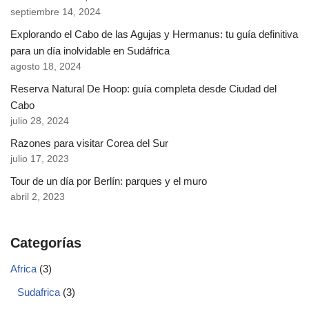
septiembre 14, 2024
Explorando el Cabo de las Agujas y Hermanus: tu guía definitiva
para un día inolvidable en Sudáfrica
agosto 18, 2024
Reserva Natural De Hoop: guía completa desde Ciudad del
Cabo
julio 28, 2024
Razones para visitar Corea del Sur
julio 17, 2023
Tour de un día por Berlín: parques y el muro
abril 2, 2023
Categorías
Africa
(3)
Sudafrica
(3)