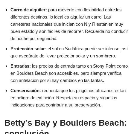
Carro de alquiler:
para moverte con flexibilidad entre los
diferentes destinos, lo ideal es alquilar un carro. Las
carreteras nacionales que inician con N y R están en muy
buen estado y son fáciles de recorrer. Recuerda no conducir
de noche por seguridad.
Protección solar:
el sol en Sudáfrica puede ser intenso, así
que asegúrate de llevar protector solar y un sombrero.
Entradas:
los precios de entrada tanto en Stony Point como
en Boulders Beach son accesibles, pero siempre verifica
con antelación por si hay cambios en las tarifas.
Conservación:
recuerda que los pingüinos africanos están
en peligro de extinción. Respeta su espacio y sigue las
indicaciones para contribuir a su preservación.
Betty’s Bay y Boulders Beach:
conclusión