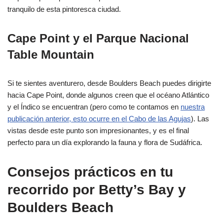
tranquilo de esta pintoresca ciudad.
Cape Point y el Parque Nacional
Table Mountain
Si te sientes aventurero, desde Boulders Beach puedes dirigirte
hacia Cape Point, donde algunos creen que el océano Atlántico
y el Índico se encuentran (pero como te contamos en
nuestra
publicación anterior, esto ocurre en el Cabo de las Agujas
). Las
vistas desde este punto son impresionantes, y es el final
perfecto para un día explorando la fauna y flora de Sudáfrica.
Consejos prácticos en tu
recorrido por Betty’s Bay y
Boulders Beach