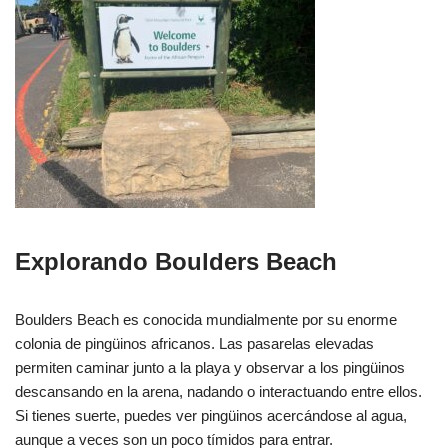
Explorando Boulders Beach
Boulders Beach es conocida mundialmente por su enorme
colonia de pingüinos africanos. Las pasarelas elevadas
permiten caminar junto a la playa y observar a los pingüinos
descansando en la arena, nadando o interactuando entre ellos.
Si tienes suerte, puedes ver pingüinos acercándose al agua,
aunque a veces son un poco tímidos para entrar.