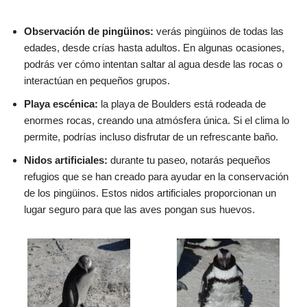
Observación de pingüinos:
verás pingüinos de todas las
edades, desde crías hasta adultos. En algunas ocasiones,
podrás ver cómo intentan saltar al agua desde las rocas o
interactúan en pequeños grupos.
Playa escénica:
la playa de Boulders está rodeada de
enormes rocas, creando una atmósfera única. Si el clima lo
permite, podrías incluso disfrutar de un refrescante baño.
Nidos artificiales:
durante tu paseo, notarás pequeños
refugios que se han creado para ayudar en la conservación
de los pingüinos. Estos nidos artificiales proporcionan un
lugar seguro para que las aves pongan sus huevos.