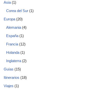
Asia
(1)
Corea del Sur
(1)
Europa
(20)
Alemania
(4)
España
(1)
Francia
(12)
Holanda
(1)
Inglaterra
(2)
Guías
(15)
Itinerarios
(18)
Viajes
(1)