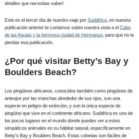
detalles que necesitas saber!
Este es el tercer día de nuestro viaje por
Sudáfrica
, en nuestra
publicación anterior te contamos sobre nuestra vista a el
Cabo
de las Agujas y la hermosa ciudad de Hermanus
, para que no te
pierdas esa publicación.
¿Por qué visitar Betty’s Bay y
Boulders Beach?
Los pingüinos africanos, conocidos también como pingüinos de
anteojos por las manchas alrededor de sus ojos, son una
especie en peligro de extinción, y son la única especie de
pingüino que vive en el continente africano. Sudáfrica es uno de
los pocos lugares en el mundo donde puedes ver a estos
simpáticos animales en su hábitat natural, específicamente en
Betty’s Bay y Boulders Beach. Estas colonias son fáciles de