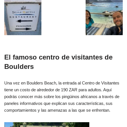
El famoso centro de visitantes de
Boulders
Una vez en Boulders Beach, la entrada al Centro de Visitantes
tiene un costo de alrededor de 190 ZAR para adultos. Aquí
podrás conocer más sobre los pingüinos africanos a través de
paneles informativos que explican sus características, sus
comportamientos y las amenazas a las que se enfrentan.