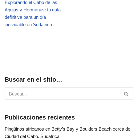
Explorando el Cabo de las
Agujas y Hermanus: tu guía
definitiva para un día
inolvidable en Sudáfrica
Buscar en el sitio…
Publicaciones recientes
Pingüinos africanos en Betty’s Bay y Boulders Beach cerca de
Ciudad del Cabo, Sudáfrica