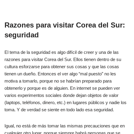
Razones para visitar Corea del Sur:
seguridad
El tema de la seguridad es algo difícil de creer y una de las
razones para visitar Corea del Sur. Ellos tienen dentro de su
cultura esforzarse para obtener sus cosas y que las cosas
tienen un dueño. Entonces el ver algo “mal puesto” no les
motiva a tomarlo, porque no se habrían preparado para
obtenerlo y porque es de alguien. En internet se pueden ver
varios experimentos sociales donde dejan objetos de valor
(laptops, teléfonos, dinero, etc.) en lugares públicos y nadie los
toma. Y de verdad se siente en todo lado esa seguridad.
Igual, no está de más tomar las mismas precauciones que en
cualquier otro lugar, porque siempre habrá personas que se