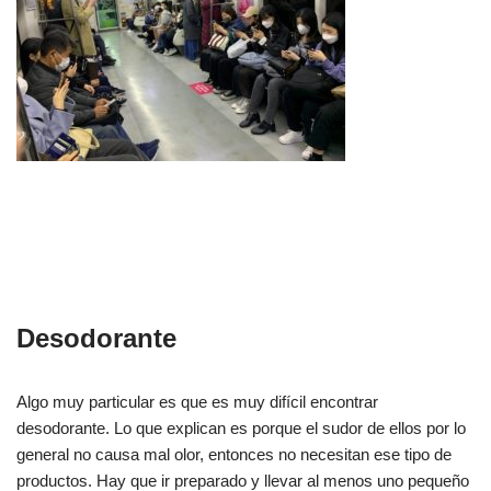
Desodorante
Algo muy particular es que es muy difícil encontrar
desodorante. Lo que explican es porque el sudor de ellos por lo
general no causa mal olor, entonces no necesitan ese tipo de
productos. Hay que ir preparado y llevar al menos uno pequeño