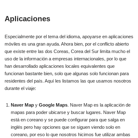
Aplicaciones
Especialmente por el tema del idioma, apoyarse en aplicaciones
móviles es una gran ayuda. Ahora bien, por el conflicto abierto
que existe entre las dos Coreas, Corea del Sur limita mucho el
uso de la información a empresas internacionales, por lo que
han desarrollado aplicaciones locales equivalentes que
funcionan bastante bien, solo que algunas solo funcionan para
residentes del país. Aquí les listamos las que usamos nosotros
durante el viaje:
Naver Map
y
Google Maps
. Naver Map es la aplicación de
mapas para poder ubicarse y buscar lugares. Naver Map
está en coreano y se puede configurar para que salga en
inglés pero hay opciones que se siguen viendo solo en
coreano, por eso lo que nosotros hicimos fue utilizar ambas