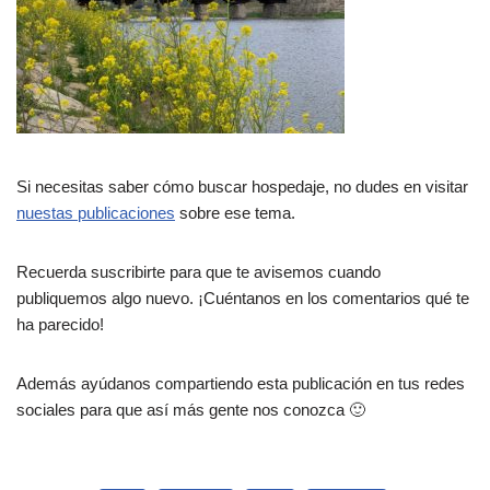
Si necesitas saber cómo buscar hospedaje, no dudes en visitar
nuestas publicaciones
sobre ese tema.
Recuerda suscribirte para que te avisemos cuando
publiquemos algo nuevo. ¡Cuéntanos en los comentarios qué te
ha parecido!
Además ayúdanos compartiendo esta publicación en tus redes
sociales para que así más gente nos conozca 🙂