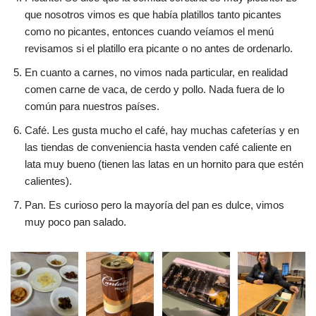
que nosotros vimos es que había platillos tanto picantes
como no picantes, entonces cuando veíamos el menú
revisamos si el platillo era picante o no antes de ordenarlo.
En cuanto a carnes, no vimos nada particular, en realidad
comen carne de vaca, de cerdo y pollo. Nada fuera de lo
común para nuestros países.
Café. Les gusta mucho el café, hay muchas cafeterías y en
las tiendas de conveniencia hasta venden café caliente en
lata muy bueno (tienen las latas en un hornito para que estén
calientes).
Pan. Es curioso pero la mayoría del pan es dulce, vimos
muy poco pan salado.