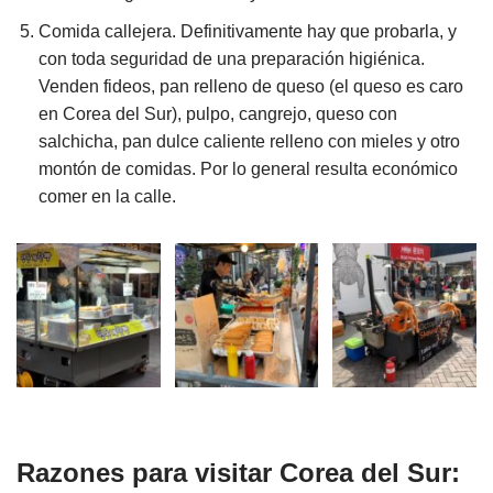
Comida callejera. Definitivamente hay que probarla, y
con toda seguridad de una preparación higiénica.
Venden fideos, pan relleno de queso (el queso es caro
en Corea del Sur), pulpo, cangrejo, queso con
salchicha, pan dulce caliente relleno con mieles y otro
montón de comidas. Por lo general resulta económico
comer en la calle.
Razones para visitar Corea del Sur: