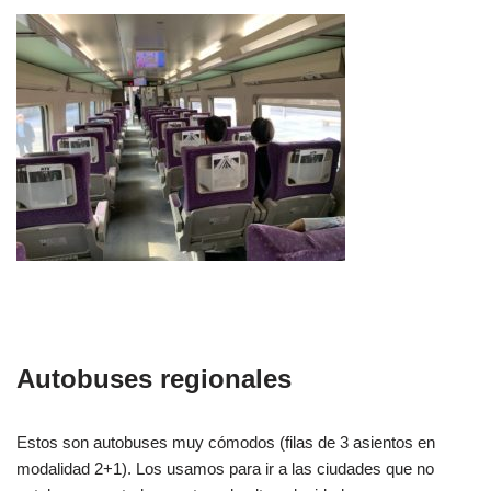
Autobuses regionales
Estos son autobuses muy cómodos (filas de 3 asientos en
modalidad 2+1). Los usamos para ir a las ciudades que no