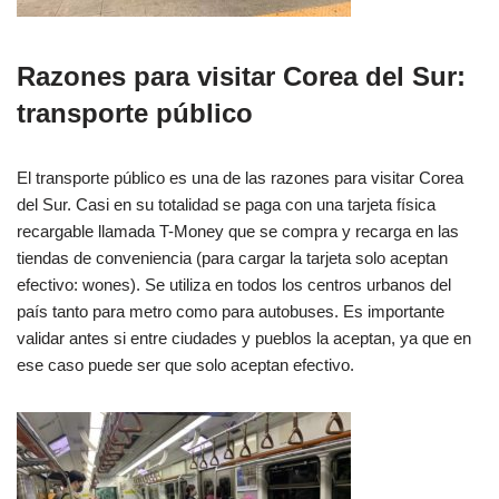
Razones para visitar Corea del Sur:
transporte público
El transporte público es una de las razones para visitar Corea
del Sur. Casi en su totalidad se paga con una tarjeta física
recargable llamada T-Money que se compra y recarga en las
tiendas de conveniencia (para cargar la tarjeta solo aceptan
efectivo: wones). Se utiliza en todos los centros urbanos del
país tanto para metro como para autobuses. Es importante
validar antes si entre ciudades y pueblos la aceptan, ya que en
ese caso puede ser que solo aceptan efectivo.