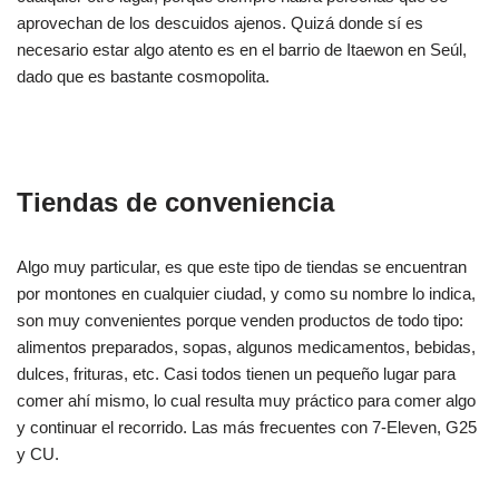
aprovechan de los descuidos ajenos. Quizá donde sí es
necesario estar algo atento es en el barrio de Itaewon en Seúl,
dado que es bastante cosmopolita.
Tiendas de conveniencia
Algo muy particular, es que este tipo de tiendas se encuentran
por montones en cualquier ciudad, y como su nombre lo indica,
son muy convenientes porque venden productos de todo tipo:
alimentos preparados, sopas, algunos medicamentos, bebidas,
dulces, frituras, etc. Casi todos tienen un pequeño lugar para
comer ahí mismo, lo cual resulta muy práctico para comer algo
y continuar el recorrido. Las más frecuentes con 7-Eleven, G25
y CU.