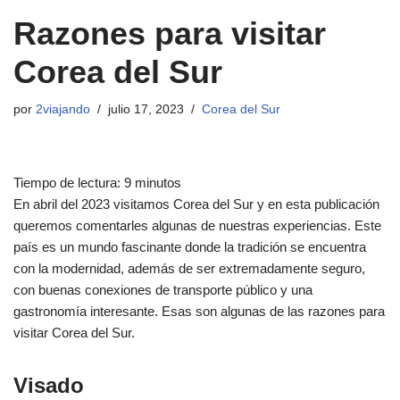
Razones para visitar
Corea del Sur
por
2viajando
julio 17, 2023
Corea del Sur
Tiempo de lectura:
9
minutos
En abril del 2023 visitamos Corea del Sur y en esta publicación
queremos comentarles algunas de nuestras experiencias. Este
país es un mundo fascinante donde la tradición se encuentra
con la modernidad, además de ser extremadamente seguro,
con buenas conexiones de transporte público y una
gastronomía interesante. Esas son algunas de las razones para
visitar Corea del Sur.
Visado