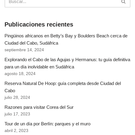
Publicaciones recientes
Pingüinos africanos en Betty’s Bay y Boulders Beach cerca de
Ciudad del Cabo, Sudáfrica
septiembre 14, 2024
Explorando el Cabo de las Agujas y Hermanus: tu guía definitiva
para un día inolvidable en Sudáfrica
agosto 18, 2024
Reserva Natural De Hoop: guía completa desde Ciudad del
Cabo
julio 28, 2024
Razones para visitar Corea del Sur
julio 17, 2023
Tour de un día por Berlín: parques y el muro
abril 2, 2023