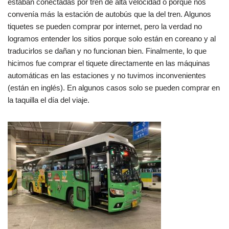
estaban conectadas por tren de alta velocidad o porque nos
convenía más la estación de autobús que la del tren. Algunos
tiquetes se pueden comprar por internet, pero la verdad no
logramos entender los sitios porque solo están en coreano y al
traducirlos se dañan y no funcionan bien. Finalmente, lo que
hicimos fue comprar el tiquete directamente en las máquinas
automáticas en las estaciones y no tuvimos inconvenientes
(están en inglés). En algunos casos solo se pueden comprar en
la taquilla el día del viaje.