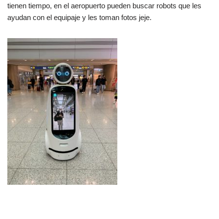
tienen tiempo, en el aeropuerto pueden buscar robots que les
ayudan con el equipaje y les toman fotos jeje.