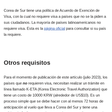
Corea de Sur tiene una política de Acuerdo de Exención de
Visa, con la cual no requiere visa a países que no se la piden a
sus ciudadanos. La mayoría de países latinoamericanos no
requiere visa. Esta es la
página oficial
para consultar si su país
la requiere.
Otros requisitos
Para el momento de publicación de este artículo (julio 2023), los
países que
no
requieren visa, necesitan realizar un trámite en
línea llamado K-ETA (Korea Electronic Travel Authorization) que
tiene un costo de 10000 KRW (alrededor de US$10). Es un
proceso simple que se debe hacer con al menos 72 horas de
anticipación al vuelo que lleva a Corea del Sur y tiene una