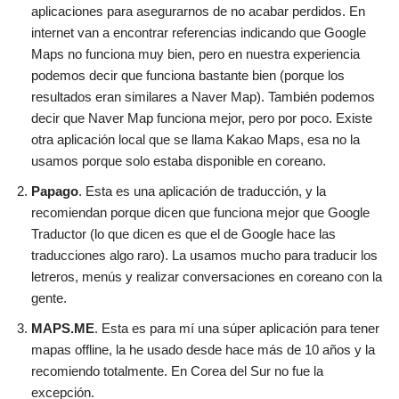
aplicaciones para asegurarnos de no acabar perdidos. En
internet van a encontrar referencias indicando que Google
Maps no funciona muy bien, pero en nuestra experiencia
podemos decir que funciona bastante bien (porque los
resultados eran similares a Naver Map). También podemos
decir que Naver Map funciona mejor, pero por poco. Existe
otra aplicación local que se llama Kakao Maps, esa no la
usamos porque solo estaba disponible en coreano.
Papago
. Esta es una aplicación de traducción, y la
recomiendan porque dicen que funciona mejor que Google
Traductor (lo que dicen es que el de Google hace las
traducciones algo raro). La usamos mucho para traducir los
letreros, menús y realizar conversaciones en coreano con la
gente.
MAPS.ME
. Esta es para mí una súper aplicación para tener
mapas offline, la he usado desde hace más de 10 años y la
recomiendo totalmente. En Corea del Sur no fue la
excepción.