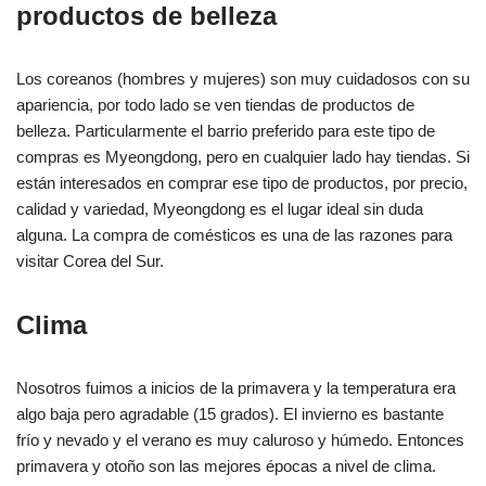
productos de belleza
Los coreanos (hombres y mujeres) son muy cuidadosos con su
apariencia, por todo lado se ven tiendas de productos de
belleza. Particularmente el barrio preferido para este tipo de
compras es Myeongdong, pero en cualquier lado hay tiendas. Si
están interesados en comprar ese tipo de productos, por precio,
calidad y variedad, Myeongdong es el lugar ideal sin duda
alguna. La compra de comésticos es una de las razones para
visitar Corea del Sur.
Clima
Nosotros fuimos a inicios de la primavera y la temperatura era
algo baja pero agradable (15 grados). El invierno es bastante
frío y nevado y el verano es muy caluroso y húmedo. Entonces
primavera y otoño son las mejores épocas a nivel de clima.