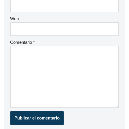
Web
Comentario
*