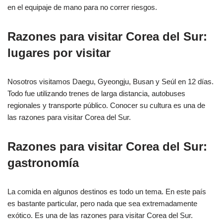
en el equipaje de mano para no correr riesgos.
Razones para visitar Corea del Sur:
lugares por visitar
Nosotros visitamos Daegu, Gyeongju, Busan y Seúl en 12 días.
Todo fue utilizando trenes de larga distancia, autobuses
regionales y transporte público. Conocer su cultura es una de
las razones para visitar Corea del Sur.
Razones para visitar Corea del Sur:
gastronomía
La comida en algunos destinos es todo un tema. En este país
es bastante particular, pero nada que sea extremadamente
exótico. Es una de las razones para visitar Corea del Sur.