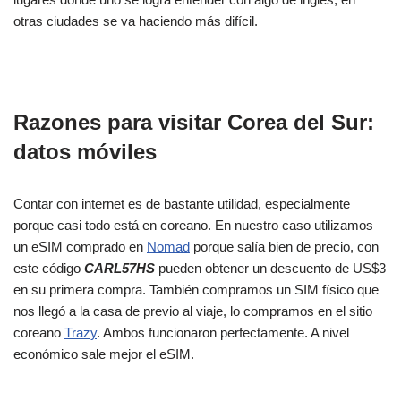
otras ciudades se va haciendo más difícil.
Razones para visitar Corea del Sur:
datos móviles
Contar con internet es de bastante utilidad, especialmente
porque casi todo está en coreano. En nuestro caso utilizamos
un eSIM comprado en
Nomad
porque salía bien de precio, con
este código
CARL57HS
pueden obtener un descuento de US$3
en su primera compra. También compramos un SIM físico que
nos llegó a la casa de previo al viaje, lo compramos en el sitio
coreano
Trazy
. Ambos funcionaron perfectamente. A nivel
económico sale mejor el eSIM.