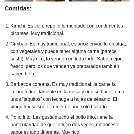
Comidas:
Kimchi. Es col o repollo fermentado con condimentos
picantes. Muy tradicional.
Gimbap. Es muy tradicional, es arroz envuelto en alga,
con vegetales y puede tener alguna carne (parece
sushi). Muy rico, lo venden en todo lado. Sabe mejor
fresco, pero los que venden ya preparados también
saben bien.
Barbacoa coreana. Es muy tradicional, la carne la
cocinan directamente en la mesa y uno se hace como
unos “taquitos” con lechuga u hojas de sésamo. El
«taquito» se suele comer de uno solo bocado.
Pollo frito. Les gusta mucho el pollo frito, tiene la
particularidad de que lo fríen dos veces, entonces el
sabor es algo diferente. Muy rico.