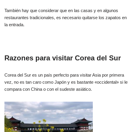
También hay que considerar que en las casas y en algunos
restaurantes tradicionales, es necesario quitarse los zapatos en
la entrada.
Razones para visitar Corea del Sur
Corea del Sur es un país perfecto para visitar Asia por primera
vez, no es tan caro como Japón y es bastante «occidental» si le
compara con China o con el sudeste asiático.