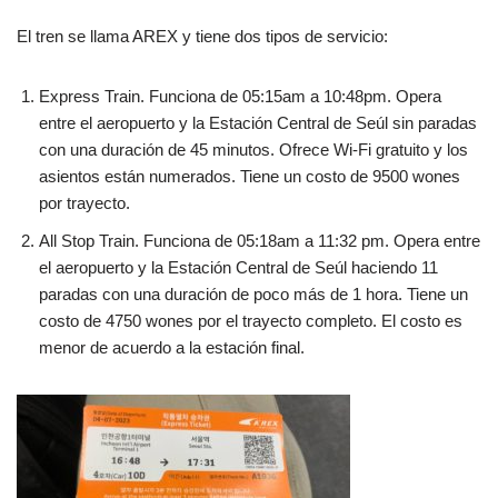
El tren se llama AREX y tiene dos tipos de servicio:
Express Train. Funciona de 05:15am a 10:48pm. Opera
entre el aeropuerto y la Estación Central de Seúl sin paradas
con una duración de 45 minutos. Ofrece Wi-Fi gratuito y los
asientos están numerados. Tiene un costo de 9500 wones
por trayecto.
All Stop Train. Funciona de 05:18am a 11:32 pm. Opera entre
el aeropuerto y la Estación Central de Seúl haciendo 11
paradas con una duración de poco más de 1 hora. Tiene un
costo de 4750 wones por el trayecto completo. El costo es
menor de acuerdo a la estación final.