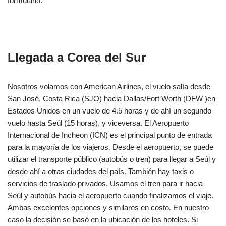
formulario.
Llegada a Corea del Sur
Nosotros volamos con American Airlines, el vuelo salía desde
San José, Costa Rica (SJO) hacia Dallas/Fort Worth (DFW )en
Estados Unidos en un vuelo de 4.5 horas y de ahí un segundo
vuelo hasta Seúl (15 horas), y viceversa. El Aeropuerto
Internacional de Incheon (ICN) es el principal punto de entrada
para la mayoría de los viajeros. Desde el aeropuerto, se puede
utilizar el transporte público (autobús o tren) para llegar a Seúl y
desde ahí a otras ciudades del país. También hay taxis o
servicios de traslado privados. Usamos el tren para ir hacia
Seúl y autobús hacia el aeropuerto cuando finalizamos el viaje.
Ambas excelentes opciones y similares en costo. En nuestro
caso la decisión se basó en la ubicación de los hoteles. Si