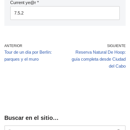
Current ye@r
*
ANTERIOR
SIGUIENTE
Tour de un día por Berlín:
Reserva Natural De Hoop:
parques y el muro
guía completa desde Ciudad
del Cabo
Buscar en el sitio…