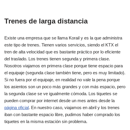
Trenes de larga distancia
Existe una empresa que se llama Korail y es la que administra
este tipo de trenes. Tienen varios servicios, siendo el KTX el
tren de alta velocidad que es bastante práctico por lo eficiente
del traslado. Los trenes tienen segunda y primera clase.
Nosotros viajamos en primera clase porque tiene espacio para
el equipaje (segunda clase también tiene, pero es muy limitado).
Si no fuera por el equipaje, en realidad no vale la pena porque
los asientos son un poco más grandes y con más espacio, pero
la segunda clase se ve igualmente cómoda. Los tiquetes se
pueden comprar por internet desde un mes antes desde la
página oficial
. En nuestro caso, viajamos en abril y los trenes
iban con bastante espacio libre, pudimos haber comprado los
tiquetes en la misma estación sin problema.