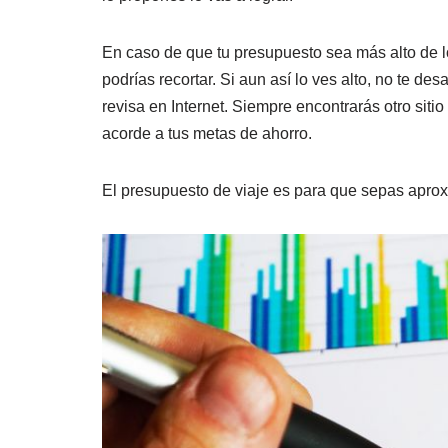
En caso de que tu presupuesto sea más alto de l
podrías recortar. Si aun así lo ves alto, no te d
revisa en Internet. Siempre encontrarás otro sitio 
acorde a tus metas de ahorro.
El presupuesto de viaje es para que sepas aprox