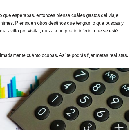
o que esperabas, entonces piensa cuáles gastos del viaje
esanimes. Piensa en otros destinos que tengan lo que buscas y
maravillo por visitar, quizá a un precio inferior que se esté
imadamente cuánto ocupas. Así te podrás fijar metas realistas.