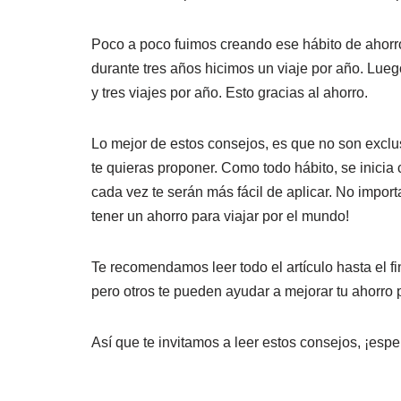
Poco a poco fuimos creando ese hábito de ahorr
durante tres años hicimos un viaje por año. Lue
y tres viajes por año. Esto gracias al ahorro.
Lo mejor de estos consejos, es que no son exclus
te quieras proponer. Como todo hábito, se inicia
cada vez te serán más fácil de aplicar. No impor
tener un ahorro para viajar por el mundo!
Te recomendamos leer todo el artículo hasta el f
pero otros te pueden ayudar a mejorar tu ahorro 
Así que te invitamos a leer estos consejos, ¡espe