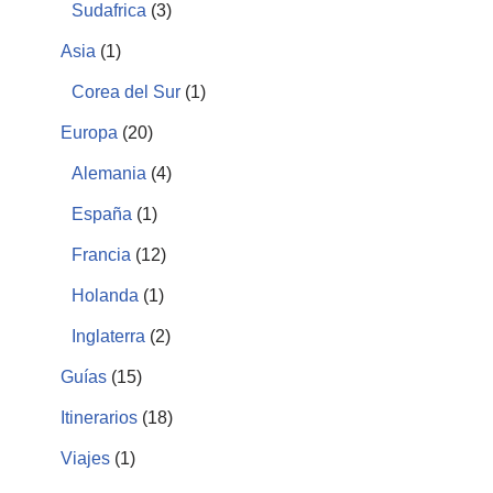
Sudafrica
(3)
Asia
(1)
Corea del Sur
(1)
Europa
(20)
Alemania
(4)
España
(1)
Francia
(12)
Holanda
(1)
Inglaterra
(2)
Guías
(15)
Itinerarios
(18)
Viajes
(1)