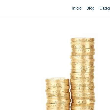
Inicio
Blog
Categ