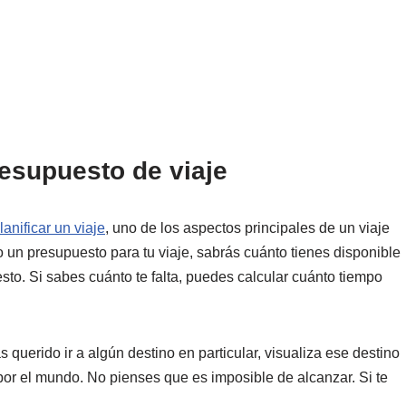
resupuesto de viaje
anificar un viaje
, uno de los aspectos principales de un viaje
o un presupuesto para tu viaje, sabrás cuánto tienes disponible
esto. Si sabes cuánto te falta, puedes calcular cuánto tiempo
querido ir a algún destino en particular, visualiza ese destino
por el mundo. No pienses que es imposible de alcanzar. Si te