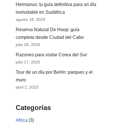
Hermanus: tu guía definitiva para un día
inolvidable en Sudáfrica
agosto 18, 2024
Reserva Natural De Hoop: guía
completa desde Ciudad del Cabo
julio 28, 2024
Razones para visitar Corea del Sur
julio 17, 2023
Tour de un día por Berlín: parques y el
muro
abril 2, 2023
Categorías
Africa
(3)