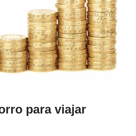
rro para viajar