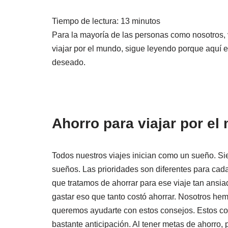
Tiempo de lectura:
13
minutos
Para la mayoría de las personas como nosotros, v
viajar por el mundo, sigue leyendo porque aquí 
deseado.
Ahorro para viajar por e
Todos nuestros viajes inician como un sueño. Sie
sueños. Las prioridades son diferentes para cada
que tratamos de ahorrar para ese viaje tan ansi
gastar eso que tanto costó ahorrar. Nosotros he
queremos ayudarte con estos consejos. Estos co
bastante anticipación. Al tener metas de ahorr