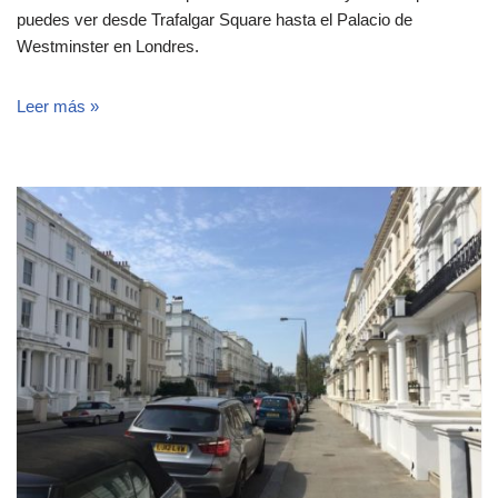
puedes ver desde Trafalgar Square hasta el Palacio de
Westminster en Londres.
Leer más »