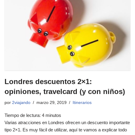
Londres descuentos 2×1:
opiniones, travelcard (y con niños)
por
2viajando
marzo 29, 2019
Itinerarios
Tiempo de lectura:
4
minutos
Varias atracciones en Londres ofrecen un descuento importante
tipo 2×1. Es muy fácil de utilizar, aquí te vamos a explicar todo