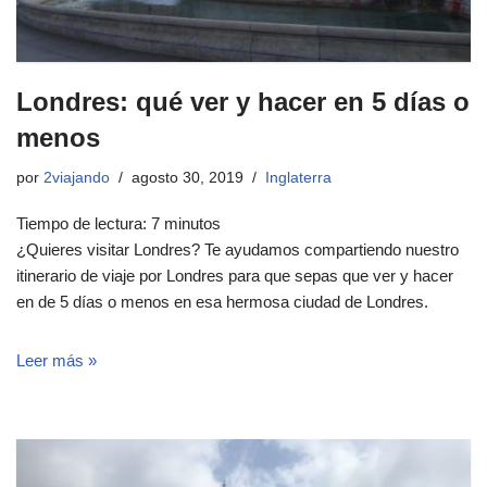
Londres: qué ver y hacer en 5 días o
menos
por
2viajando
agosto 30, 2019
Inglaterra
Tiempo de lectura:
7
minutos
¿Quieres visitar Londres? Te ayudamos compartiendo nuestro
itinerario de viaje por Londres para que sepas que ver y hacer
en de 5 días o menos en esa hermosa ciudad de Londres.
Leer más »