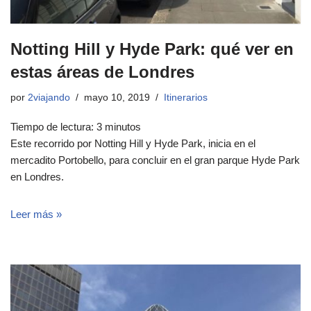
Notting Hill y Hyde Park: qué ver en
estas áreas de Londres
por
2viajando
mayo 10, 2019
Itinerarios
Tiempo de lectura:
3
minutos
Este recorrido por Notting Hill y Hyde Park, inicia en el
mercadito Portobello, para concluir en el gran parque Hyde Park
en Londres.
Leer más »