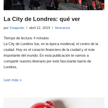
La City de Londres: qué ver
por
2viajando
abril 12, 2019
Itinerarios
Tiempo de lectura:
4
minutos
La City de Londres fue, en la época medieval, el centro de la
ciudad. Hoy es el corazón financiero de la ciudad y el más
importante del mundo. En esta publicación te vamos a
compartir nuestro itinerario por este fascinante barrio de
Londres.
Leer más »