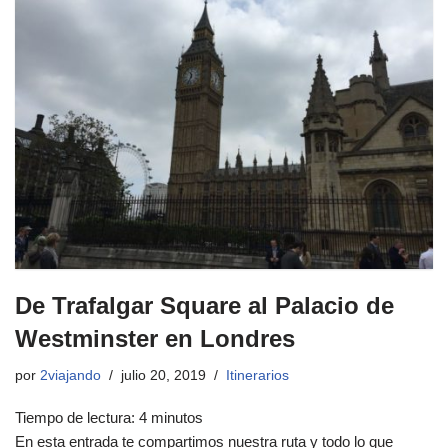
De Trafalgar Square al Palacio de
Westminster en Londres
por
2viajando
julio 20, 2019
Itinerarios
Tiempo de lectura:
4
minutos
En esta entrada te compartimos nuestra ruta y todo lo que