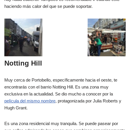
haciendo más calor del que se puede soportar.
Notting Hill
Muy cerca de Portobello, específicamente hacia el oeste, te
encontrarás con el barrio Notting Hill. Es una zona muy
exclusiva en la actualidad. Se dio mucho a conocer por la
película del mismo nombre
, protagonizada por Julia Roberts y
Hugh Grant.
Es una zona residencial muy tranquila. Se puede pasear por