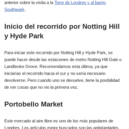
anterior sobre la visita a la
Torre de Londres y al barrio
Southwark
.
Inicio del recorrido por Notting Hill
y Hyde Park
Para iniciar este recorrido por Notting Hill y Hyde Park, se
puede hacer desde las estaciones de metro Notting Hill Gate o
Landbroke Grove. Recomendamos esta última, ya que
iniciarías el recorrido hacia el sur y no sería necesario
devolverse. Pero cuando uno se devuelve, tiene la posibilidad
de ver cosas que no vio la primera vez.
Portobello Market
Este mercado al aire libre es uno de los más populares de
Londres. Los artículos mejor buscados son las antigüedades.