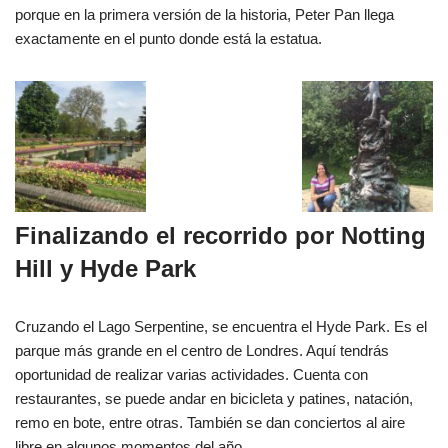
porque en la primera versión de la historia, Peter Pan llega
exactamente en el punto donde está la estatua.
Finalizando el recorrido por Notting
Hill y Hyde Park
Cruzando el Lago Serpentine, se encuentra el Hyde Park. Es el
parque más grande en el centro de Londres. Aquí tendrás
oportunidad de realizar varias actividades. Cuenta con
restaurantes, se puede andar en bicicleta y patines, natación,
remo en bote, entre otras. También se dan conciertos al aire
libre en algunos momentos del año.