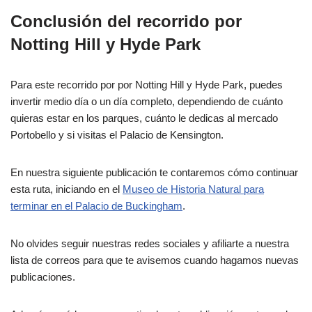
Conclusión del recorrido por
Notting Hill y Hyde Park
Para este recorrido por por Notting Hill y Hyde Park, puedes
invertir medio día o un día completo, dependiendo de cuánto
quieras estar en los parques, cuánto le dedicas al mercado
Portobello y si visitas el Palacio de Kensington.
En nuestra siguiente publicación te contaremos cómo continuar
esta ruta, iniciando en el
Museo de Historia Natural para
terminar en el Palacio de Buckingham
.
No olvides seguir nuestras redes sociales y afiliarte a nuestra
lista de correos para que te avisemos cuando hagamos nuevas
publicaciones.