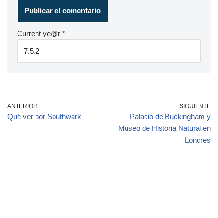
Current ye@r
*
ANTERIOR
SIGUIENTE
Qué ver por Southwark
Palacio de Buckingham y
Museo de Historia Natural en
Londres