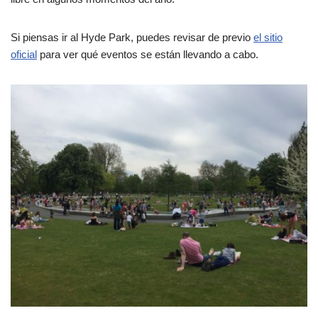
Si piensas ir al Hyde Park, puedes revisar de previo
el sitio
oficial
para ver qué eventos se están llevando a cabo.