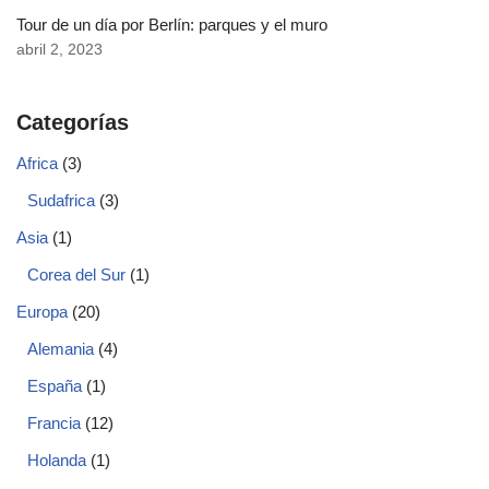
Tour de un día por Berlín: parques y el muro
abril 2, 2023
Categorías
Africa
(3)
Sudafrica
(3)
Asia
(1)
Corea del Sur
(1)
Europa
(20)
Alemania
(4)
España
(1)
Francia
(12)
Holanda
(1)