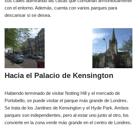
sus calles admirando las casas que combinan armoniosamente
con el entorno. Además, cuenta con varios parques para
descansar si se desea.
Hacia el Palacio de Kensington
Habiendo terminado de visitar Notting Hill y el mercado de
Portobello, se puede visitar el parque más grande de Londres.
Se trata de los Jardines de Kensington y el Hyde Park. Ambos
parques son independientes, pero al estar uno junto al otro, los
convierte en la zona verde más grande en el centro de Londres.