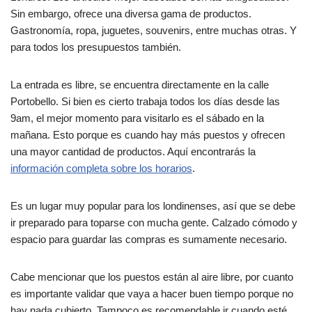
Sin embargo, ofrece una diversa gama de productos.
Gastronomía, ropa, juguetes, souvenirs, entre muchas otras. Y
para todos los presupuestos también.
La entrada es libre, se encuentra directamente en la calle
Portobello. Si bien es cierto trabaja todos los días desde las
9am, el mejor momento para visitarlo es el sábado en la
mañana. Esto porque es cuando hay más puestos y ofrecen
una mayor cantidad de productos. Aquí encontrarás la
información completa sobre los horarios
.
Es un lugar muy popular para los londinenses, así que se debe
ir preparado para toparse con mucha gente. Calzado cómodo y
espacio para guardar las compras es sumamente necesario.
Cabe mencionar que los puestos están al aire libre, por cuanto
es importante validar que vaya a hacer buen tiempo porque no
hay nada cubierto. Tampoco es recomendable ir cuando esté