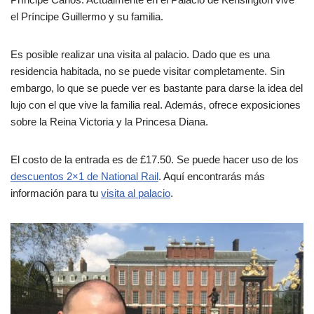
el Príncipe Guillermo y su familia.
Es posible realizar una visita al palacio. Dado que es una
residencia habitada, no se puede visitar completamente. Sin
embargo, lo que se puede ver es bastante para darse la idea del
lujo con el que vive la familia real. Además, ofrece exposiciones
sobre la Reina Victoria y la Princesa Diana.
El costo de la entrada es de £17.50. Se puede hacer uso de los
descuentos 2×1 de National Rail
. Aquí encontrarás más
información para tu
visita al palacio
.