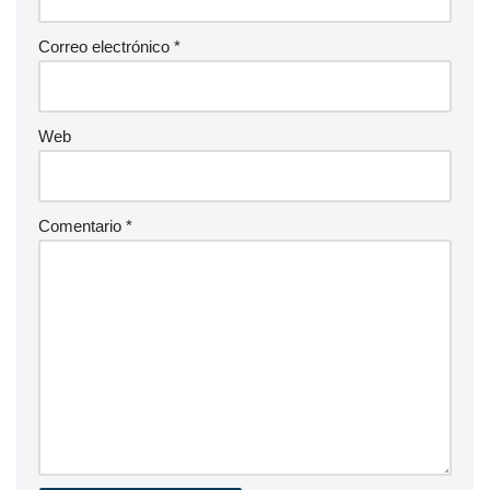
Correo electrónico
*
Web
Comentario
*