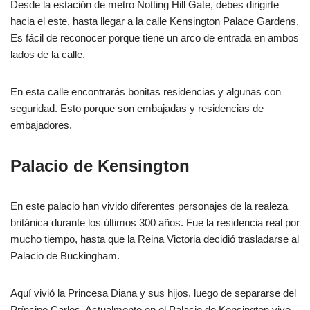
Desde la estación de metro Notting Hill Gate, debes dirigirte
hacia el este, hasta llegar a la calle Kensington Palace Gardens.
Es fácil de reconocer porque tiene un arco de entrada en ambos
lados de la calle.
En esta calle encontrarás bonitas residencias y algunas con
seguridad. Esto porque son embajadas y residencias de
embajadores.
Palacio de Kensington
En este palacio han vivido diferentes personajes de la realeza
británica durante los últimos 300 años. Fue la residencia real por
mucho tiempo, hasta que la Reina Victoria decidió trasladarse al
Palacio de Buckingham.
Aquí vivió la Princesa Diana y sus hijos, luego de separarse del
Príncipe Carlos. Actualmente en el Palacio de Kensington vive