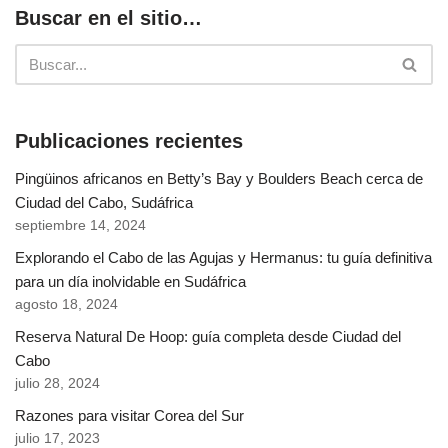
Buscar en el sitio…
Publicaciones recientes
Pingüinos africanos en Betty’s Bay y Boulders Beach cerca de
Ciudad del Cabo, Sudáfrica
septiembre 14, 2024
Explorando el Cabo de las Agujas y Hermanus: tu guía definitiva
para un día inolvidable en Sudáfrica
agosto 18, 2024
Reserva Natural De Hoop: guía completa desde Ciudad del
Cabo
julio 28, 2024
Razones para visitar Corea del Sur
julio 17, 2023