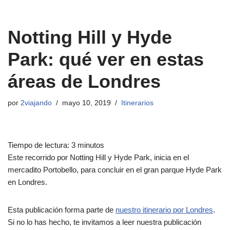
Notting Hill y Hyde
Park: qué ver en estas
áreas de Londres
por
2viajando
mayo 10, 2019
Itinerarios
Tiempo de lectura:
3
minutos
Este recorrido por Notting Hill y Hyde Park, inicia en el
mercadito Portobello, para concluir en el gran parque Hyde Park
en Londres.
Esta publicación forma parte de
nuestro itinerario por Londres​
​.
Si no lo has hecho, te invitamos a leer nuestra publicación