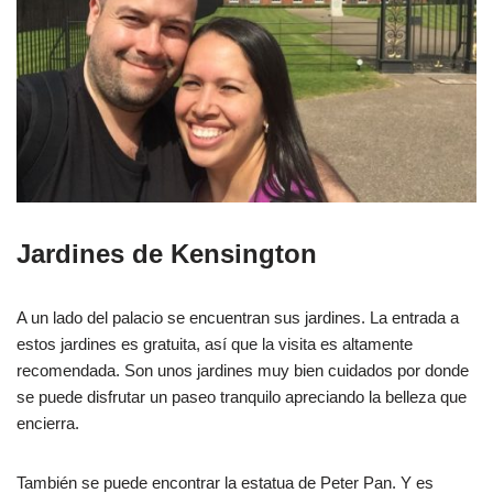
Jardines de Kensington
A un lado del palacio se encuentran sus jardines. La entrada a
estos jardines es gratuita, así que la visita es altamente
recomendada. Son unos jardines muy bien cuidados por donde
se puede disfrutar un paseo tranquilo apreciando la belleza que
encierra.
También se puede encontrar la estatua de Peter Pan. Y es