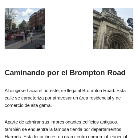
Caminando por el Brompton Road
Al dirigirse hacia el noreste, se llega al Brompton Road. Esta
calle se caracteriza por atravesar un área residencial y de
comercio de alta gama.
Aparte de admirar sus impresionantes edificios antiguos,
también se encuentra la famosa tienda por departamentos
Harrods. Esta locación es un gran centro comercial, especial