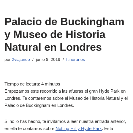
Palacio de Buckingham
y Museo de Historia
Natural en Londres
por
2viajando
junio 9, 2019
Itinerarios
Tiempo de lectura:
4
minutos
Empezamos este recorrido a las afueras el gran Hyde Park en
Londres. Te contaremos sobre el Museo de Historia Natural y el
Palacio de Buckingham en Londres.
Si no lo has hecho, te invitamos a leer nuestra entrada anterior,
en ella te contamos sobre
Notting Hill y Hyde Park
. Esta