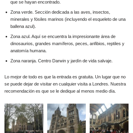
que se hayan encontrado.
Zona verde. Sección dedicada a las aves, insectos,
minerales y fósiles marinos (incluyendo el esqueleto de una
ballena azul).
Zona azul. Aquí se encuentra la impresionante área de
dinosaurios, grandes mamíferos, peces, anfibios, reptiles y
anatomía humana.
Zona naranja. Centro Darwin y jardín de vida salvaje.
Lo mejor de todo es que la entrada es gratuita. Un lugar que no
se puede dejar de visitar en cualquier visita a Londres. Nuestra
recomendación es que se le dedique al menos medio día.