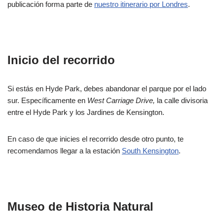
publicación forma parte de
nuestro itinerario por Londres
.
Inicio del recorrido
Si estás en Hyde Park, debes abandonar el parque por el lado
sur. Específicamente en
West Carriage Drive,
la calle divisoria
entre el Hyde Park y los Jardines de Kensington.
En caso de que inicies el recorrido desde otro punto, te
recomendamos llegar a la estación
South Kensington
.
Museo de Historia Natural