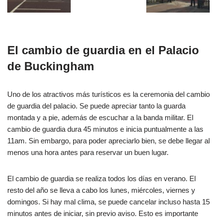
El cambio de guardia en el Palacio
de Buckingham
Uno de los atractivos más turísticos es la ceremonia del cambio
de guardia del palacio. Se puede apreciar tanto la guarda
montada y a pie, además de escuchar a la banda militar. El
cambio de guardia dura 45 minutos e inicia puntualmente a las
11am. Sin embargo, para poder apreciarlo bien, se debe llegar al
menos una hora antes para reservar un buen lugar.
El cambio de guardia se realiza todos los días en verano. El
resto del año se lleva a cabo los lunes, miércoles, viernes y
domingos. Si hay mal clima, se puede cancelar incluso hasta 15
minutos antes de iniciar, sin previo aviso. Esto es importante