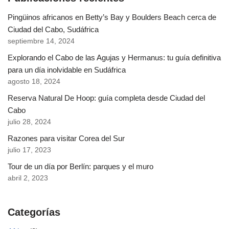
Pingüinos africanos en Betty’s Bay y Boulders Beach cerca de
Ciudad del Cabo, Sudáfrica
septiembre 14, 2024
Explorando el Cabo de las Agujas y Hermanus: tu guía definitiva
para un día inolvidable en Sudáfrica
agosto 18, 2024
Reserva Natural De Hoop: guía completa desde Ciudad del
Cabo
julio 28, 2024
Razones para visitar Corea del Sur
julio 17, 2023
Tour de un día por Berlín: parques y el muro
abril 2, 2023
Categorías