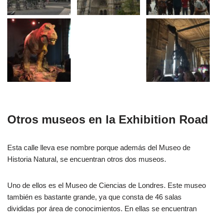
Otros museos en la Exhibition Road
Esta calle lleva ese nombre porque además del Museo de
Historia Natural, se encuentran otros dos museos.
Uno de ellos es el Museo de Ciencias de Londres. Este museo
también es bastante grande, ya que consta de 46 salas
divididas por área de conocimientos. En ellas se encuentran