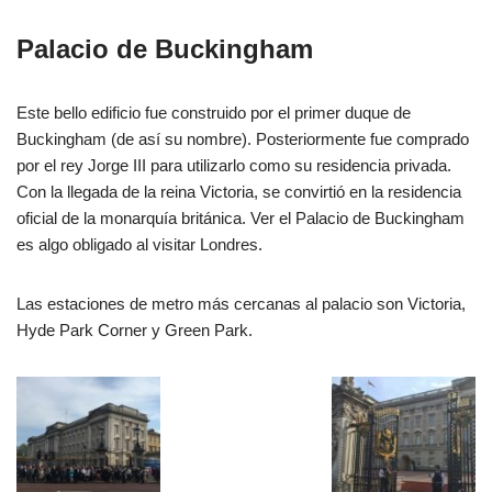
Palacio de Buckingham
Este bello edificio fue construido por el primer duque de
Buckingham (de así su nombre). Posteriormente fue comprado
por el rey Jorge III para utilizarlo como su residencia privada.
Con la llegada de la reina Victoria, se convirtió en la residencia
oficial de la monarquía británica. Ver el Palacio de Buckingham
es algo obligado al visitar Londres.
Las estaciones de metro más cercanas al palacio son Victoria,
Hyde Park Corner y Green Park.