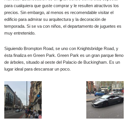
para cualquiera que guste comprar y le resulten atractivos los
precios. Sin embargo, al menos es recomendable visitar el
edificio para admirar su arquitectura y la decoración de
temporada. Si se va con niños, el departamento de juguetes es
muy entretenido.
Siguiendo Brompton Road, se uno con Knightsbridge Road, y
ésta finaliza en Green Park. Green Park es un gran parque lleno
de árboles, situado al oeste del Palacio de Buckingham. Es un
lugar ideal para descansar un poco.