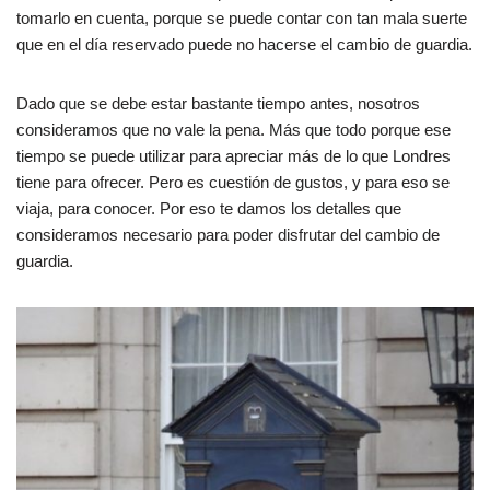
tomarlo en cuenta, porque se puede contar con tan mala suerte
que en el día reservado puede no hacerse el cambio de guardia.
Dado que se debe estar bastante tiempo antes, nosotros
consideramos que no vale la pena. Más que todo porque ese
tiempo se puede utilizar para apreciar más de lo que Londres
tiene para ofrecer. Pero es cuestión de gustos, y para eso se
viaja, para conocer. Por eso te damos los detalles que
consideramos necesario para poder disfrutar del cambio de
guardia.