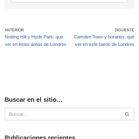
ANTERIOR
SIGUIENTE
Notting Hill y Hyde Park: qué
Camden Town y horarios: qué
ver en estas áreas de Londres
ver en este barrio de Londres
Buscar en el sitio…
Publicaciones recientes