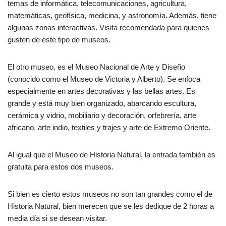
temas de informática, telecomunicaciones, agricultura,
matemáticas, geofísica, medicina, y astronomía. Además, tiene
algunas zonas interactivas. Visita recomendada para quienes
gusten de este tipo de museos.
El otro museo, es el Museo Nacional de Arte y Diseño
(conocido como el Museo de Victoria y Alberto). Se enfoca
especialmente en artes decorativas y las bellas artes. Es
grande y está muy bien organizado, abarcando escultura,
cerámica y vidrio, mobiliario y decoración, orfebrería, arte
africano, arte indio, textiles y trajes y arte de Extremo Oriente.
Al igual que el Museo de Historia Natural, la entrada también es
gratuita para estos dos museos.
Si bien es cierto estos museos no son tan grandes como el de
Historia Natural, bien merecen que se les dedique de 2 horas a
media día si se desean visitar.