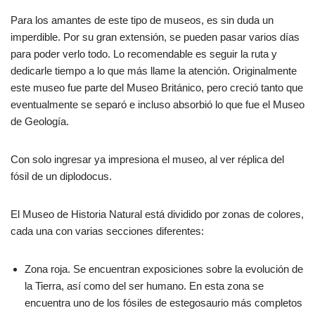
Para los amantes de este tipo de museos, es sin duda un
imperdible. Por su gran extensión, se pueden pasar varios días
para poder verlo todo. Lo recomendable es seguir la ruta y
dedicarle tiempo a lo que más llame la atención. Originalmente
este museo fue parte del Museo Británico, pero creció tanto que
eventualmente se separó e incluso absorbió lo que fue el Museo
de Geología.
Con solo ingresar ya impresiona el museo, al ver réplica del
fósil de un diplodocus.
El Museo de Historia Natural está dividido por zonas de colores,
cada una con varias secciones diferentes:
Zona roja. Se encuentran exposiciones sobre la evolución de
la Tierra, así como del ser humano. En esta zona se
encuentra uno de los fósiles de estegosaurio más completos