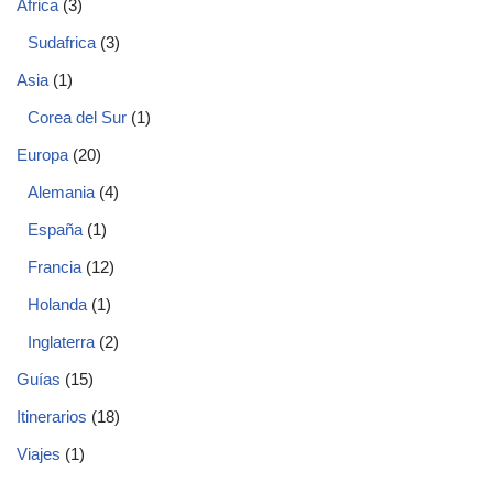
Africa
(3)
Sudafrica
(3)
Asia
(1)
Corea del Sur
(1)
Europa
(20)
Alemania
(4)
España
(1)
Francia
(12)
Holanda
(1)
Inglaterra
(2)
Guías
(15)
Itinerarios
(18)
Viajes
(1)