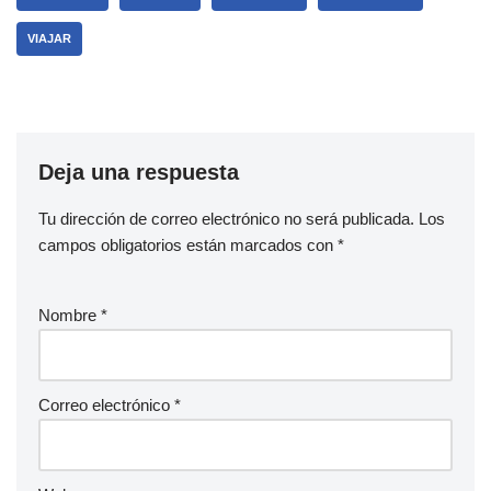
VIAJAR
Deja una respuesta
Tu dirección de correo electrónico no será publicada.
Los
campos obligatorios están marcados con
*
Nombre
*
Correo electrónico
*