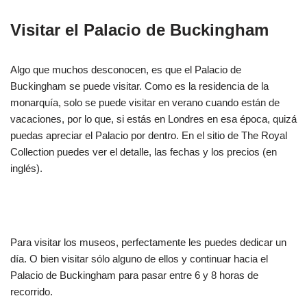
Visitar el Palacio de Buckingham
Algo que muchos desconocen, es que el Palacio de
Buckingham se puede visitar. Como es la residencia de la
monarquía, solo se puede visitar en verano cuando están de
vacaciones, por lo que, si estás en Londres en esa época, quizá
puedas apreciar el Palacio por dentro. En el sitio de The Royal
Collection puedes ver el detalle, las fechas y los precios (en
inglés).
Para visitar los museos, perfectamente les puedes dedicar un
día. O bien visitar sólo alguno de ellos y continuar hacia el
Palacio de Buckingham para pasar entre 6 y 8 horas de
recorrido.