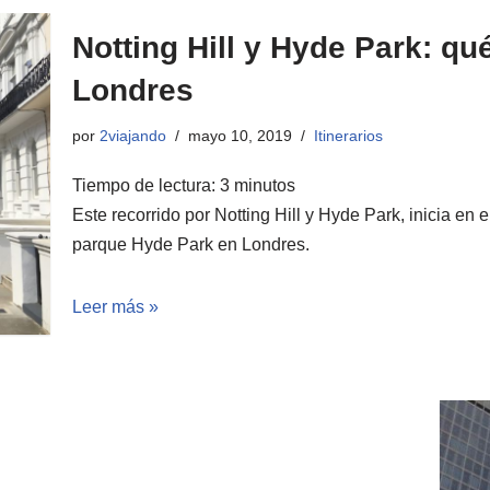
Notting Hill y Hyde Park: qu
Londres
por
2viajando
mayo 10, 2019
Itinerarios
Tiempo de lectura:
3
minutos
Este recorrido por Notting Hill y Hyde Park, inicia en 
parque Hyde Park en Londres.
Leer más »