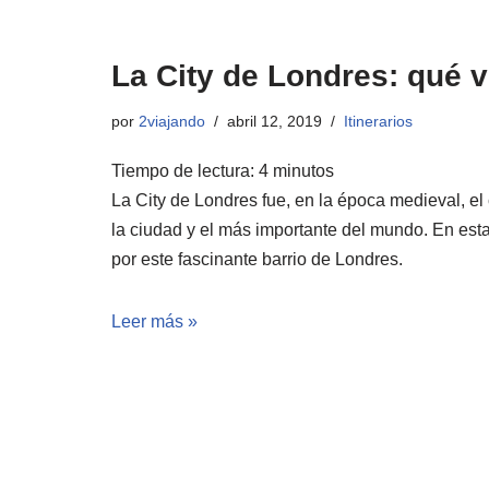
La City de Londres: qué v
por
2viajando
abril 12, 2019
Itinerarios
Tiempo de lectura:
4
minutos
La City de Londres fue, en la época medieval, el 
la ciudad y el más importante del mundo. En esta
por este fascinante barrio de Londres.
Leer más »