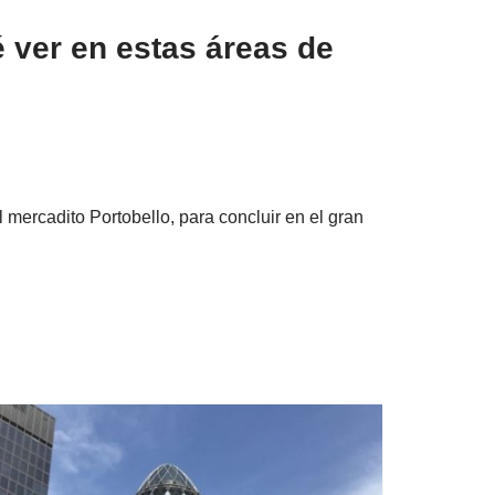
é ver en estas áreas de
el mercadito Portobello, para concluir en el gran