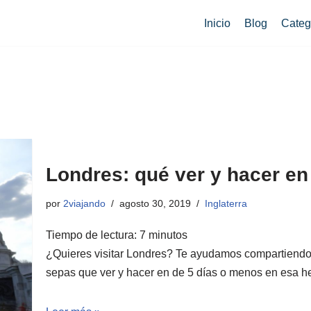
Inicio
Blog
Categ
Londres: qué ver y hacer en
por
2viajando
agosto 30, 2019
Inglaterra
Tiempo de lectura:
7
minutos
¿Quieres visitar Londres? Te ayudamos compartiendo n
sepas que ver y hacer en de 5 días o menos en esa 