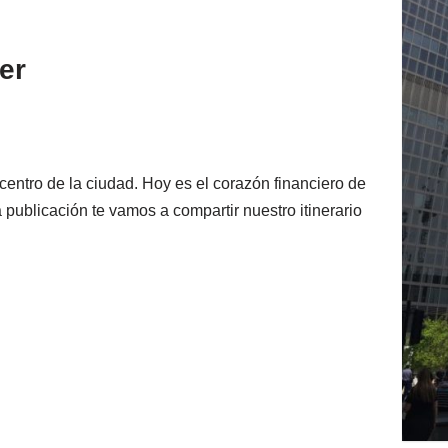
er
centro de la ciudad. Hoy es el corazón financiero de
 publicación te vamos a compartir nuestro itinerario