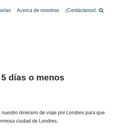
orías
Acerca de nosotros
¡Contáctanos!
 5 días o menos
uestro itinerario de viaje por Londres para que
hermosa ciudad de Londres.