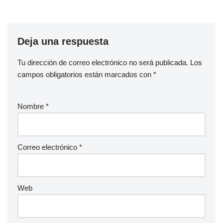
Deja una respuesta
Tu dirección de correo electrónico no será publicada.
Los
campos obligatorios están marcados con
*
Nombre
*
Correo electrónico
*
Web