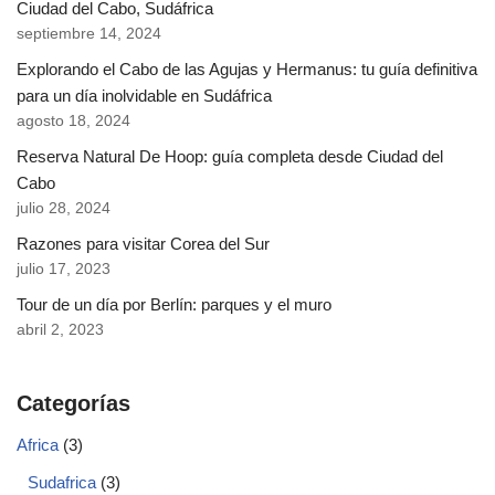
Ciudad del Cabo, Sudáfrica
septiembre 14, 2024
Explorando el Cabo de las Agujas y Hermanus: tu guía definitiva
para un día inolvidable en Sudáfrica
agosto 18, 2024
Reserva Natural De Hoop: guía completa desde Ciudad del
Cabo
julio 28, 2024
Razones para visitar Corea del Sur
julio 17, 2023
Tour de un día por Berlín: parques y el muro
abril 2, 2023
Categorías
Africa
(3)
Sudafrica
(3)