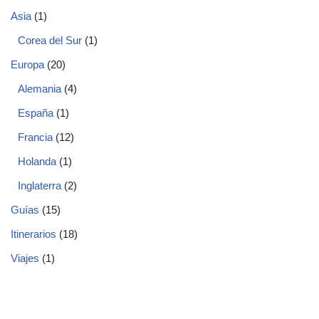
Asia
(1)
Corea del Sur
(1)
Europa
(20)
Alemania
(4)
España
(1)
Francia
(12)
Holanda
(1)
Inglaterra
(2)
Guías
(15)
Itinerarios
(18)
Viajes
(1)