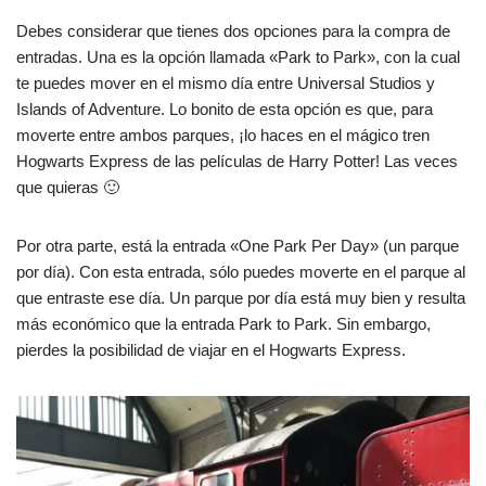
Debes considerar que tienes dos opciones para la compra de
entradas. Una es la opción llamada «Park to Park», con la cual
te puedes mover en el mismo día entre Universal Studios y
Islands of Adventure. Lo bonito de esta opción es que, para
moverte entre ambos parques, ¡lo haces en el mágico tren
Hogwarts Express de las películas de Harry Potter! Las veces
que quieras 🙂
Por otra parte, está la entrada «One Park Per Day» (un parque
por día). Con esta entrada, sólo puedes moverte en el parque al
que entraste ese día. Un parque por día está muy bien y resulta
más económico que la entrada Park to Park. Sin embargo,
pierdes la posibilidad de viajar en el Hogwarts Express.