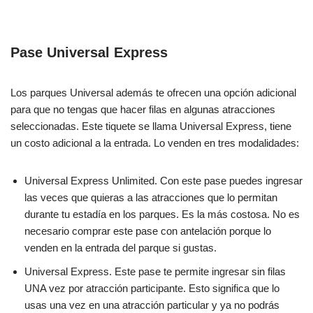
Pase Universal Express
Los parques Universal además te ofrecen una opción adicional
para que no tengas que hacer filas en algunas atracciones
seleccionadas. Este tiquete se llama Universal Express, tiene
un costo adicional a la entrada. Lo venden en tres modalidades:
Universal Express Unlimited. Con este pase puedes ingresar
las veces que quieras a las atracciones que lo permitan
durante tu estadía en los parques. Es la más costosa. No es
necesario comprar este pase con antelación porque lo
venden en la entrada del parque si gustas.
Universal Express. Este pase te permite ingresar sin filas
UNA vez por atracción participante. Esto significa que lo
usas una vez en una atracción particular y ya no podrás