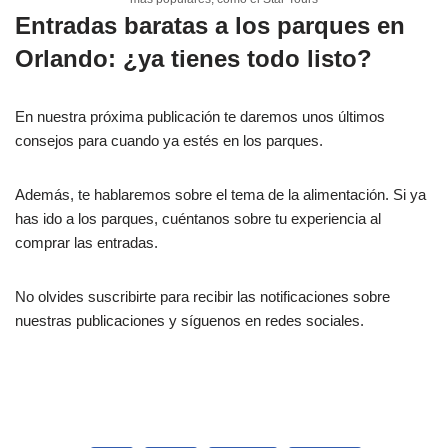
Entradas baratas a los parques en
Orlando: ¿ya tienes todo listo?
En nuestra próxima publicación te daremos unos últimos
consejos para cuando ya estés en los parques.
Además, te hablaremos sobre el tema de la alimentación. Si ya
has ido a los parques, cuéntanos sobre tu experiencia al
comprar las entradas.
No olvides suscribirte para recibir las notificaciones sobre
nuestras publicaciones y síguenos en redes sociales.