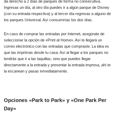
da derecho a 2 días de parques de forma no consecutiva.
Ingresas un día, al otro día puedes ir a algún parque de Disney
(con su entrada respectiva) y al tercer día regresas a alguno de
los parques Universal. Así consumirías los dos días.
En caso de comprar las entradas por Internet, asegúrate de
seleccionar la opción de «Print at Home». Así te llegará un
correo electrónico con las entradas que compraste. La idea es
que las imprimas desde tu casa. Así al llegar a los parques no
tendrás que ir a las taquillas, sino que puedes llegar
directamente a la entrada y presentar la entrada impresa, ahí te
la escanean y pasas inmediatamente.
Opciones «Park to Park» y «One Park Per
Day»