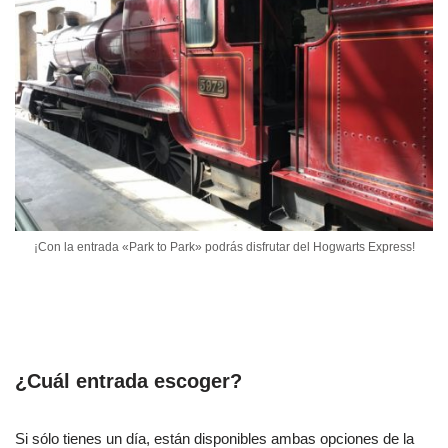
¡Con la entrada «Park to Park» podrás disfrutar del Hogwarts Express!
¿Cuál entrada escoger?
Si sólo tienes un día, están disponibles ambas opciones de la