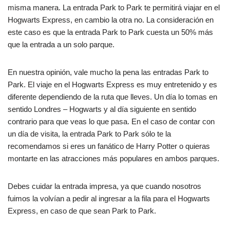
misma manera. La entrada Park to Park te permitirá viajar en el
Hogwarts Express, en cambio la otra no. La consideración en
este caso es que la entrada Park to Park cuesta un 50% más
que la entrada a un solo parque.
En nuestra opinión, vale mucho la pena las entradas Park to
Park. El viaje en el Hogwarts Express es muy entretenido y es
diferente dependiendo de la ruta que lleves. Un día lo tomas en
sentido Londres – Hogwarts y al día siguiente en sentido
contrario para que veas lo que pasa. En el caso de contar con
un día de visita, la entrada Park to Park sólo te la
recomendamos si eres un fanático de Harry Potter o quieras
montarte en las atracciones más populares en ambos parques.
Debes cuidar la entrada impresa, ya que cuando nosotros
fuimos la volvían a pedir al ingresar a la fila para el Hogwarts
Express, en caso de que sean Park to Park.