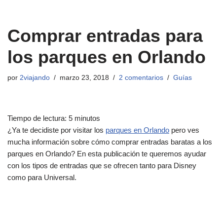
Comprar entradas para
los parques en Orlando
por
2viajando
marzo 23, 2018
2 comentarios
Guías
Tiempo de lectura:
5
minutos
¿Ya te decidiste por visitar los
parques en Orlando
pero ves
mucha información sobre cómo comprar entradas baratas a los
parques en Orlando? En esta publicación te queremos ayudar
con los tipos de entradas que se ofrecen tanto para Disney
como para Universal.