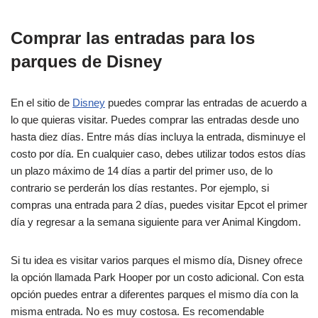
Comprar las entradas para los
parques de Disney
En el sitio de
Disney
puedes comprar las entradas de acuerdo a
lo que quieras visitar. Puedes comprar las entradas desde uno
hasta diez días. Entre más días incluya la entrada, disminuye el
costo por día. En cualquier caso, debes utilizar todos estos días
un plazo máximo de 14 días a partir del primer uso, de lo
contrario se perderán los días restantes. Por ejemplo, si
compras una entrada para 2 días, puedes visitar Epcot el primer
día y regresar a la semana siguiente para ver Animal Kingdom.
Si tu idea es visitar varios parques el mismo día, Disney ofrece
la opción llamada Park Hooper por un costo adicional. Con esta
opción puedes entrar a diferentes parques el mismo día con la
misma entrada. No es muy costosa. Es recomendable