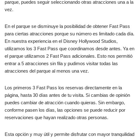
parque, puedes seguir seleccionando otras atracciones una a la
vez.
En el parque se disminuye la posibilidad de obtener Fast Pass
para ciertas atracciones porque su número es limitado cada día.
En nuestra experiencia en el Disney Hollywood Studios,
utilizamos los 3 Fast Pass que coordinamos desde antes. Ya en
el parque utilizamos 2 Fast Pass adicionales. Esto nos permitió
entrar a 5 atracciones sin fila y pudimos visitar todas las
atracciones del parque al menos una vez.
Los primeros 3 Fast Pass los reservas directamente en la
página, hasta 30 días antes de tu visita. Si cambias de opinión
puedes cambiar de atracción cuando quieras. Sin embargo,
conforme pasen los días, las opciones se puede reducir por
reservaciones que hayan realizado otras personas.
Esta opción y muy útil y permite disfrutar con mayor tranquilidad