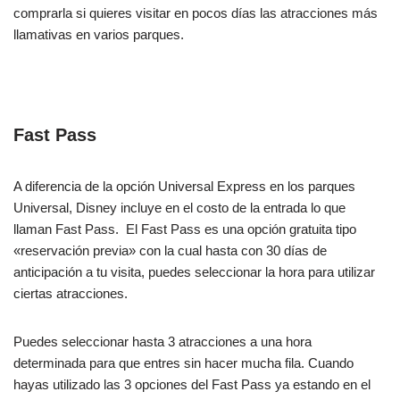
comprarla si quieres visitar en pocos días las atracciones más
llamativas en varios parques.
Fast Pass
A diferencia de la opción Universal Express en los parques
Universal, Disney incluye en el costo de la entrada lo que
llaman Fast Pass. El Fast Pass es una opción gratuita tipo
«reservación previa» con la cual hasta con 30 días de
anticipación a tu visita, puedes seleccionar la hora para utilizar
ciertas atracciones.
Puedes seleccionar hasta 3 atracciones a una hora
determinada para que entres sin hacer mucha fila. Cuando
hayas utilizado las 3 opciones del Fast Pass ya estando en el