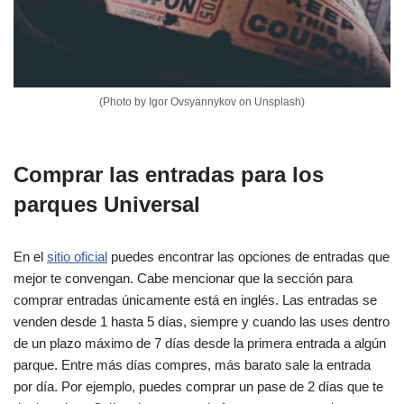
(Photo by Igor Ovsyannykov on Unsplash)
Comprar las entradas para los
parques Universal
En el
sitio oficial
puedes encontrar las opciones de entradas que
mejor te convengan. Cabe mencionar que la sección para
comprar entradas únicamente está en inglés. Las entradas se
venden desde 1 hasta 5 días, siempre y cuando las uses dentro
de un plazo máximo de 7 días desde la primera entrada a algún
parque. Entre más días compres, más barato sale la entrada
por día. Por ejemplo, puedes comprar un pase de 2 días que te