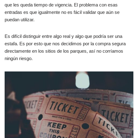
que les queda tiempo de vigencia. El problema con esas
entradas es que igualmente no es fácil validar que aún se
puedan utilizar.
Es difícil distinguir entre algo real y algo que podría ser una
estafa. Es por esto que nos decidimos por la compra segura
directamente en los sitios de los parques, así no corríamos
ningún riesgo.