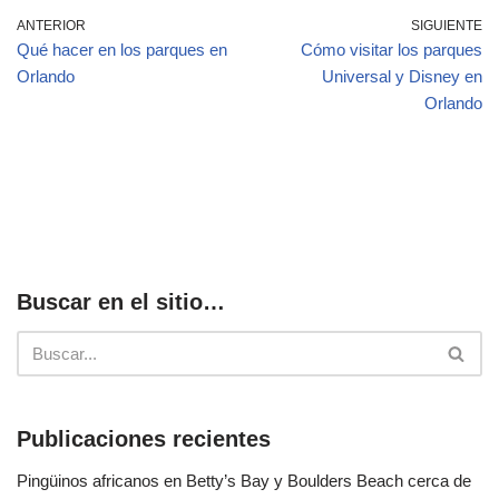
ANTERIOR
SIGUIENTE
Qué hacer en los parques en
Cómo visitar los parques
Orlando
Universal y Disney en
Orlando
Buscar en el sitio…
Publicaciones recientes
Pingüinos africanos en Betty’s Bay y Boulders Beach cerca de