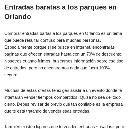
Entradas baratas a los parques en
Orlando
Comprar entradas bartas a los parques en Orlando es un tema
que puede resultar confuso para muchas personas.
Especialmente porque si se busca en Internet, encontrarás
páginas que ofrecen entradas hasta con un 70% de descuento.
Nosotros cuando fuimos, buscamos información sobre ese tipo
de entradas, pero no encontramos nada que fuera 100%
seguro.
Muchas de estas ofertas te exigen asistir a un evento donde te
intentarán vender tiempos compartidos. Quizá no sea del todo
cierto. Debes revisar de previo qué tan confiable es la empresa
que te está tratando de vender esas entradas.
También existen lugares que te venden entradas «usadas» pero