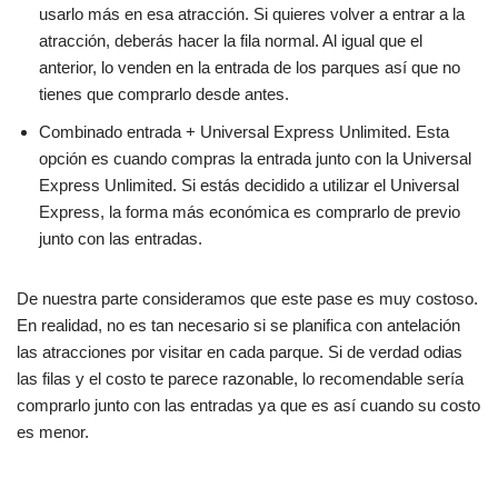
usarlo más en esa atracción. Si quieres volver a entrar a la
atracción, deberás hacer la fila normal. Al igual que el
anterior, lo venden en la entrada de los parques así que no
tienes que comprarlo desde antes.
Combinado entrada + Universal Express Unlimited. Esta
opción es cuando compras la entrada junto con la Universal
Express Unlimited. Si estás decidido a utilizar el Universal
Express, la forma más económica es comprarlo de previo
junto con las entradas.
De nuestra parte consideramos que este pase es muy costoso.
En realidad, no es tan necesario si se planifica con antelación
las atracciones por visitar en cada parque. Si de verdad odias
las filas y el costo te parece razonable, lo recomendable sería
comprarlo junto con las entradas ya que es así cuando su costo
es menor.