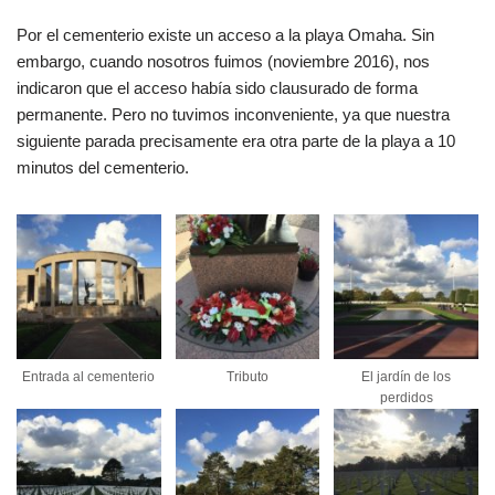
Por el cementerio existe un acceso a la playa Omaha. Sin
embargo, cuando nosotros fuimos (noviembre 2016), nos
indicaron que el acceso había sido clausurado de forma
permanente. Pero no tuvimos inconveniente, ya que nuestra
siguiente parada precisamente era otra parte de la playa a 10
minutos del cementerio.
Entrada al cementerio
Tributo
El jardín de los
perdidos