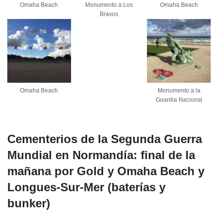
Omaha Beach
Monumento a Los
Omaha Beach
Bravos
Omaha Beach
Monumento a la
Guardia Nacional
Cementerios de la Segunda Guerra
Mundial en Normandía: final de la
mañana por Gold y Omaha Beach y
Longues-Sur-Mer (baterías y
bunker)