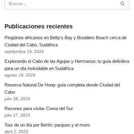
Publicaciones recientes
Pingüinos africanos en Betty’s Bay y Boulders Beach cerca de
Ciudad del Cabo, Sudáfrica
septiembre 14, 2024
Explorando el Cabo de las Agujas y Hermanus: tu guía definitiva
para un día inolvidable en Sudáfrica
agosto 18, 2024
Reserva Natural De Hoop: guía completa desde Ciudad del
Cabo
julio 28, 2024
Razones para visitar Corea del Sur
julio 17, 2023
Tour de un día por Berlín: parques y el muro
abril 2, 2023