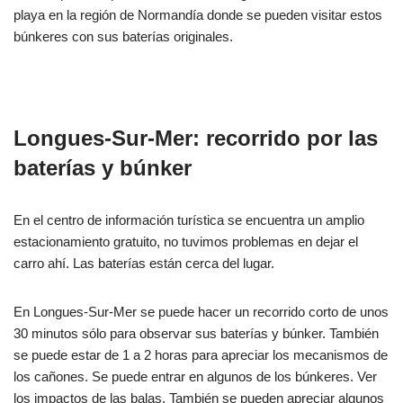
playa en la región de Normandía donde se pueden visitar estos
búnkeres con sus baterías originales.
Longues-Sur-Mer: recorrido por las
baterías y búnker
En el centro de información turística se encuentra un amplio
estacionamiento gratuito, no tuvimos problemas en dejar el
carro ahí. Las baterías están cerca del lugar.
En Longues-Sur-Mer se puede hacer un recorrido corto de unos
30 minutos sólo para observar sus baterías y búnker. También
se puede estar de 1 a 2 horas para apreciar los mecanismos de
los cañones. Se puede entrar en algunos de los búnkeres. Ver
los impactos de las balas. También se pueden apreciar algunos