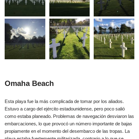
Omaha Beach
Esta playa fue la más complicada de tomar por los aliados.
Estuvo a cargo del ejército estadounidense, pero poco salió
como estaba planeado. Problemas de navegación desviaron las
embarcaciones, lo que provocó un número importante de bajas
propiamente en el momento del desembarco de las tropas. La
playa estaba fuertemente militarizada, contrario a lo que se