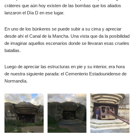
cráteres que aún hoy existen de las bombas que los aliados
lanzaron el Día D en ese lugar.
En uno de los búnkeres se puede subir a su cima y apreciar
desde ahí el Canal de la Mancha. Una vista que da la posibilidad
de imaginar aquellos escenarios donde se llevaran esas crueles
batallas.
Luego de apreciar las estructuras en pie y su interior, era hora
de nuestra siguiente parada: el Cementerio Estadounidense de
Normandía.