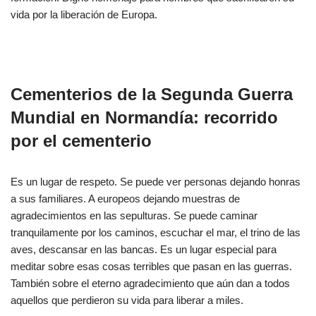
vida por la liberación de Europa.
Cementerios de la Segunda Guerra
Mundial en Normandía: recorrido
por el cementerio
Es un lugar de respeto. Se puede ver personas dejando honras
a sus familiares. A europeos dejando muestras de
agradecimientos en las sepulturas. Se puede caminar
tranquilamente por los caminos, escuchar el mar, el trino de las
aves, descansar en las bancas. Es un lugar especial para
meditar sobre esas cosas terribles que pasan en las guerras.
También sobre el eterno agradecimiento que aún dan a todos
aquellos que perdieron su vida para liberar a miles.