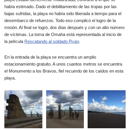
había estimado. Dado el debilitamiento de las tropas por las
bajas sufridas, la playa no había sido liberada a tiempo para el
desembarco de refuerzos. Todo eso complicó el logro de la
misión. Al final se logró, dos días después y con un alto número
de víctimas. La toma de Omaha está representada al inicio de
la película
Rescatando al soldado Ryan
.
En la entrada de la playa se encuentra un amplio
estacionamiento gratuito. A unos cuantos metros se encuentra
el Monumento a los Bravos, fiel recuerdo de los caídos en esta
playa.