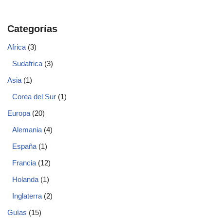
Categorías
Africa
(3)
Sudafrica
(3)
Asia
(1)
Corea del Sur
(1)
Europa
(20)
Alemania
(4)
España
(1)
Francia
(12)
Holanda
(1)
Inglaterra
(2)
Guías
(15)