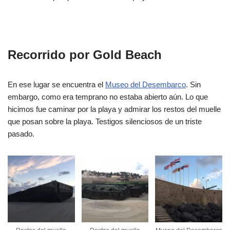
Recorrido por Gold Beach
En ese lugar se encuentra el
Museo del Desembarco
. Sin
embargo, como era temprano no estaba abierto aún. Lo que
hicimos fue caminar por la playa y admirar los restos del muelle
que posan sobre la playa. Testigos silenciosos de un triste
pasado.