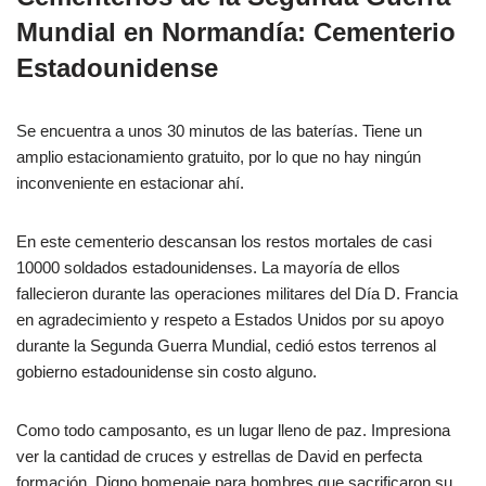
Mundial en Normandía: Cementerio
Estadounidense
Se encuentra a unos 30 minutos de las baterías. Tiene un
amplio estacionamiento gratuito, por lo que no hay ningún
inconveniente en estacionar ahí.
En este cementerio descansan los restos mortales de casi
10000 soldados estadounidenses. La mayoría de ellos
fallecieron durante las operaciones militares del Día D. Francia
en agradecimiento y respeto a Estados Unidos por su apoyo
durante la Segunda Guerra Mundial, cedió estos terrenos al
gobierno estadounidense sin costo alguno.
Como todo camposanto, es un lugar lleno de paz. Impresiona
ver la cantidad de cruces y estrellas de David en perfecta
formación. Digno homenaje para hombres que sacrificaron su