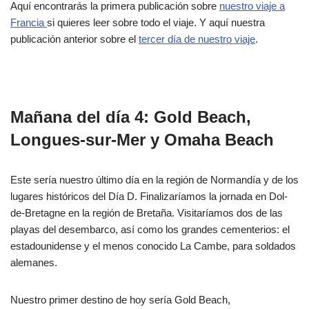
Aquí encontrarás la primera publicación sobre
nuestro viaje a
Francia
si quieres leer sobre todo el viaje. Y aquí nuestra
publicación anterior sobre el
tercer día de nuestro viaje
.
Mañana del día 4: Gold Beach,
Longues-sur-Mer y Omaha Beach
Este sería nuestro último día en la región de Normandía y de los
lugares históricos del Día D. Finalizaríamos la jornada en Dol-
de-Bretagne en la región de Bretaña. Visitaríamos dos de las
playas del desembarco, así como los grandes cementerios: el
estadounidense y el menos conocido La Cambe, para soldados
alemanes.
Nuestro primer destino de hoy sería Gold Beach,