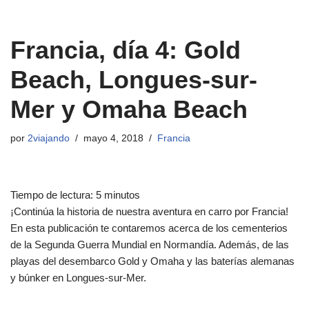
Francia, día 4: Gold
Beach, Longues-sur-
Mer y Omaha Beach
por
2viajando
mayo 4, 2018
Francia
Tiempo de lectura:
5
minutos
¡Continúa la historia de nuestra aventura en carro por Francia!
En esta publicación te contaremos acerca de los cementerios
de la Segunda Guerra Mundial en Normandía. Además, de las
playas del desembarco Gold y Omaha y las baterías alemanas
y búnker en Longues-sur-Mer.