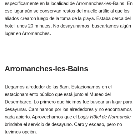
específicamente en la localidad de Arromanches-les-Bains. En
ese lugar aún se conservan restos del muelle artificial que los
aliados crearon luego de la toma de la playa. Estaba cerca del
hotel, unos 20 minutos. No desayunamos, buscaríamos algún
lugar en Arromanches.
Arromanches-les-Bains
Llegamos alrededor de las 9am. Estacionamos en el
estacionamiento público que está junto al Museo del
Desembarco. Lo primero que hicimos fue buscar un lugar para
desayunar. Caminamos por los alrededores y no encontramos
nada abierto. Aprovechamos que el
Logis Hôtel de Normandie
brindaba el servicio de desayuno. Caro y escaso, pero no
tuvimos opción.