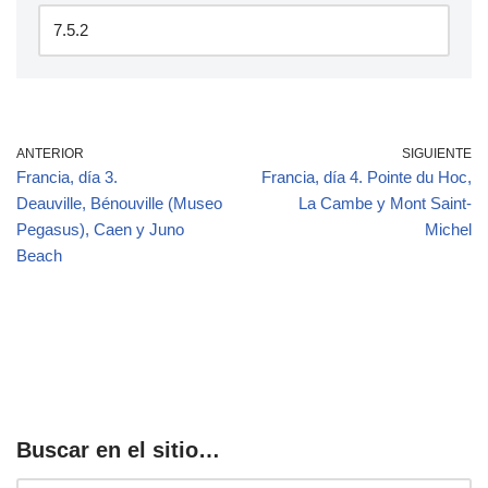
ANTERIOR
SIGUIENTE
Francia, día 3.
Francia, día 4. Pointe du Hoc,
Deauville, Bénouville (Museo
La Cambe y Mont Saint-
Pegasus), Caen y Juno
Michel
Beach
Buscar en el sitio…