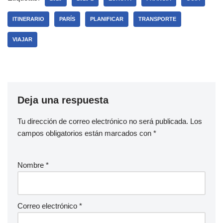
ITINERARIO
PARÍS
PLANIFICAR
TRANSPORTE
VIAJAR
Deja una respuesta
Tu dirección de correo electrónico no será publicada.
Los
campos obligatorios están marcados con
*
Nombre
*
Correo electrónico
*