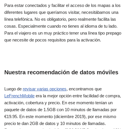
Para estar conectados y facilitar el acceso de los mapas a los
diferentes lugares que queríamos visitar, necesitábamos una
línea telefónica. No es obligatorio, pero realmente facilita las
cosas. Especialmente cuando no tienes al idioma de tu lado.
Para el viajero es un muy práctico tener una línea tipo prepago
que necesite de pocos requisitos para la activación.
Nuestra recomendación de datos móviles
Luego de
revisar varias opciones
, encontramos que
LeFrenchMobile
era la mejor opción entre facilidad de compra,
activación, cobertura y precio. En ese momento tenían un
paquete de datos de 1.5GB con 10 minutos de llamadas por
€19.95. En este momento (diciembre 2019), por ese mismo
precio te dan 2GB de datos y 10 minutos de llamadas.