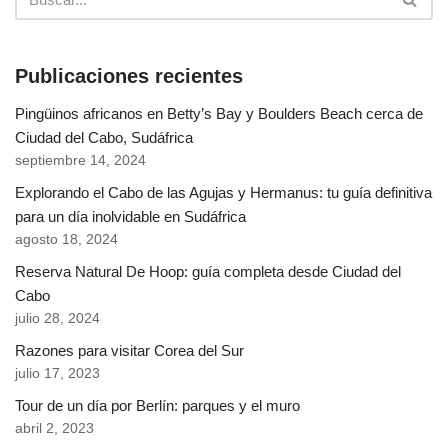
Publicaciones recientes
Pingüinos africanos en Betty’s Bay y Boulders Beach cerca de
Ciudad del Cabo, Sudáfrica
septiembre 14, 2024
Explorando el Cabo de las Agujas y Hermanus: tu guía definitiva
para un día inolvidable en Sudáfrica
agosto 18, 2024
Reserva Natural De Hoop: guía completa desde Ciudad del
Cabo
julio 28, 2024
Razones para visitar Corea del Sur
julio 17, 2023
Tour de un día por Berlín: parques y el muro
abril 2, 2023