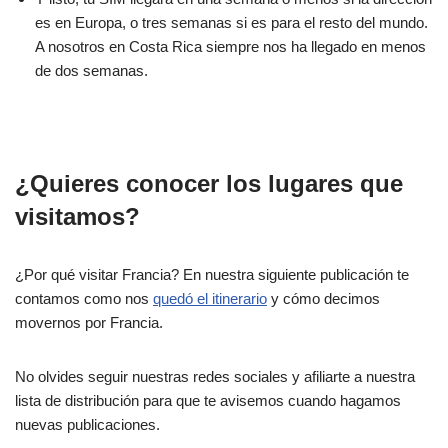
es en Europa, o tres semanas si es para el resto del mundo.
A nosotros en Costa Rica siempre nos ha llegado en menos
de dos semanas.
¿Quieres conocer los lugares que
visitamos?
¿Por qué visitar Francia? En nuestra siguiente publicación te
contamos como nos
quedó el itinerario
y cómo decimos
movernos por Francia.
No olvides seguir nuestras redes sociales y afiliarte a nuestra
lista de distribución para que te avisemos cuando hagamos
nuevas publicaciones.