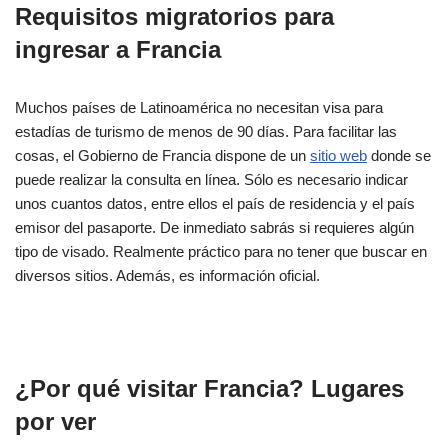
Requisitos migratorios para
ingresar a Francia
Muchos países de Latinoamérica no necesitan visa para
estadías de turismo de menos de 90 días. Para facilitar las
cosas, el Gobierno de Francia dispone de un
sitio web
donde se
puede realizar la consulta en línea. Sólo es necesario indicar
unos cuantos datos, entre ellos el país de residencia y el país
emisor del pasaporte. De inmediato sabrás si requieres algún
tipo de visado. Realmente práctico para no tener que buscar en
diversos sitios. Además, es información oficial.
¿Por qué visitar Francia? Lugares
por ver