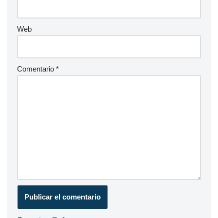
Web
Comentario
*