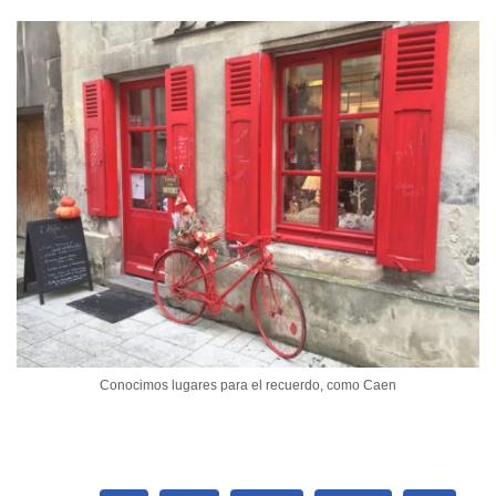
Conocimos lugares para el recuerdo, como Caen