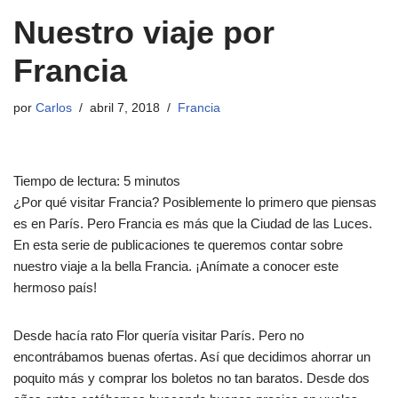
Nuestro viaje por
Francia
por
Carlos
abril 7, 2018
Francia
Tiempo de lectura:
5
minutos
¿Por qué visitar Francia? Posiblemente lo primero que piensas
es en París. Pero Francia es más que la Ciudad de las Luces.
En esta serie de publicaciones te queremos contar sobre
nuestro viaje a la bella Francia. ¡Anímate a conocer este
hermoso país!
Desde hacía rato Flor quería visitar París. Pero no
encontrábamos buenas ofertas. Así que decidimos ahorrar un
poquito más y comprar los boletos no tan baratos. Desde dos