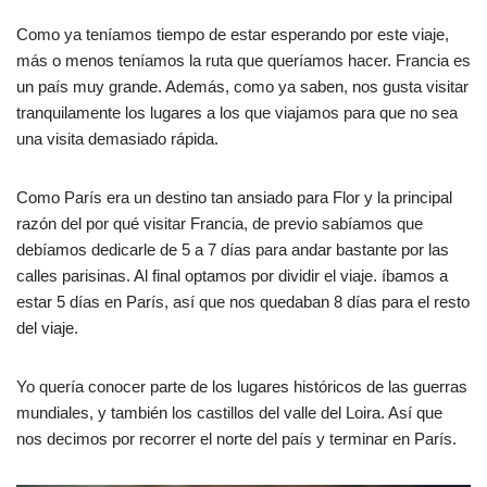
Como ya teníamos tiempo de estar esperando por este viaje,
más o menos teníamos la ruta que queríamos hacer. Francia es
un país muy grande. Además, como ya saben, nos gusta visitar
tranquilamente los lugares a los que viajamos para que no sea
una visita demasiado rápida.
Como París era un destino tan ansiado para Flor y la principal
razón del por qué visitar Francia, de previo sabíamos que
debíamos dedicarle de 5 a 7 días para andar bastante por las
calles parisinas. Al final optamos por dividir el viaje. íbamos a
estar 5 días en París, así que nos quedaban 8 días para el resto
del viaje.
Yo quería conocer parte de los lugares históricos de las guerras
mundiales, y también los castillos del valle del Loira. Así que
nos decimos por recorrer el norte del país y terminar en París.