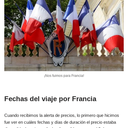
¡Nos fuimos para Francia!
Fechas del viaje por Francia
Cuando recibimos la alerta de precios, lo primero que hicimos
fue ver en cuáles fechas y días de duración el precio estaba