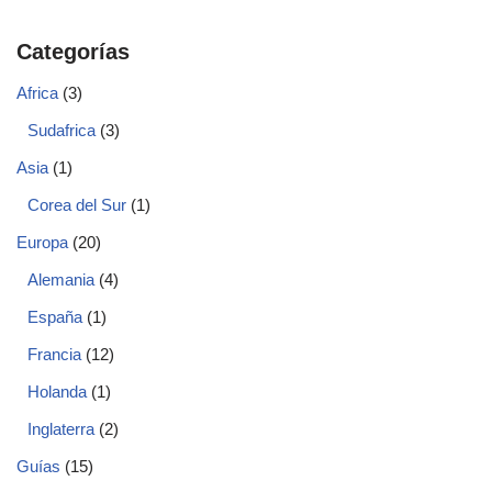
Categorías
Africa
(3)
Sudafrica
(3)
Asia
(1)
Corea del Sur
(1)
Europa
(20)
Alemania
(4)
España
(1)
Francia
(12)
Holanda
(1)
Inglaterra
(2)
Guías
(15)