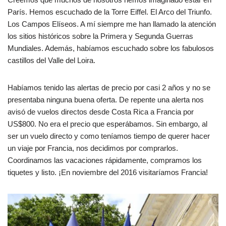
París. Hemos escuchado de la Torre Eiffel. El Arco del Triunfo.
Los Campos Elíseos. A mí siempre me han llamado la atención
los sitios históricos sobre la Primera y Segunda Guerras
Mundiales. Además, habíamos escuchado sobre los fabulosos
castillos del Valle del Loira.
Habíamos tenido las alertas de precio por casi 2 años y no se
presentaba ninguna buena oferta. De repente una alerta nos
avisó de vuelos directos desde Costa Rica a Francia por
US$800. No era el precio que esperábamos. Sin embargo, al
ser un vuelo directo y como teníamos tiempo de querer hacer
un viaje por Francia, nos decidimos por comprarlos.
Coordinamos las vacaciones rápidamente, compramos los
tiquetes y listo. ¡En noviembre del 2016 visitaríamos Francia!