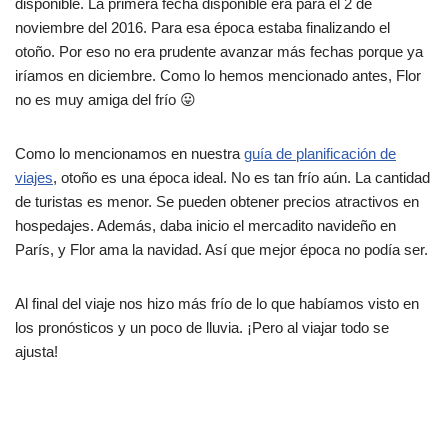
disponible. La primera fecha disponible era para el 2 de
noviembre del 2016. Para esa época estaba finalizando el
otoño. Por eso no era prudente avanzar más fechas porque ya
iríamos en diciembre. Como lo hemos mencionado antes, Flor
no es muy amiga del frío 😛
Como lo mencionamos en nuestra
guía de planificación de
viajes
, otoño es una época ideal. No es tan frío aún. La cantidad
de turistas es menor. Se pueden obtener precios atractivos en
hospedajes. Además, daba inicio el mercadito navideño en
París, y Flor ama la navidad. Así que mejor época no podía ser.
Al final del viaje nos hizo más frío de lo que habíamos visto en
los pronósticos y un poco de lluvia. ¡Pero al viajar todo se
ajusta!