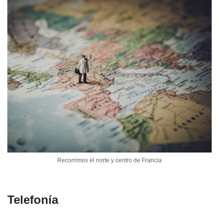
Recorrimos el norte y centro de Francia
Telefonía