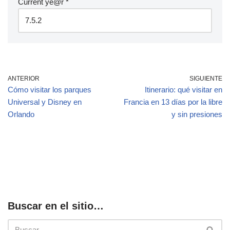
Current ye@r
*
ANTERIOR
SIGUIENTE
Cómo visitar los parques
Itinerario: qué visitar en
Universal y Disney en
Francia en 13 días por la libre
Orlando
y sin presiones
Buscar en el sitio…