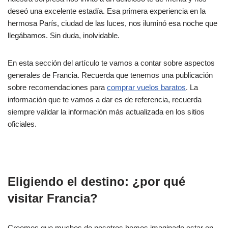
deseó una excelente estadía. Esa primera experiencia en la
hermosa París, ciudad de las luces, nos iluminó esa noche que
llegábamos. Sin duda, inolvidable.
En esta sección del artículo te vamos a contar sobre aspectos
generales de Francia. Recuerda que tenemos una publicación
sobre recomendaciones para
comprar vuelos baratos
. La
información que te vamos a dar es de referencia, recuerda
siempre validar la información más actualizada en los sitios
oficiales.
Eligiendo el destino: ¿por qué
visitar Francia?
Creemos que muchos de nosotros hemos imaginado estar en