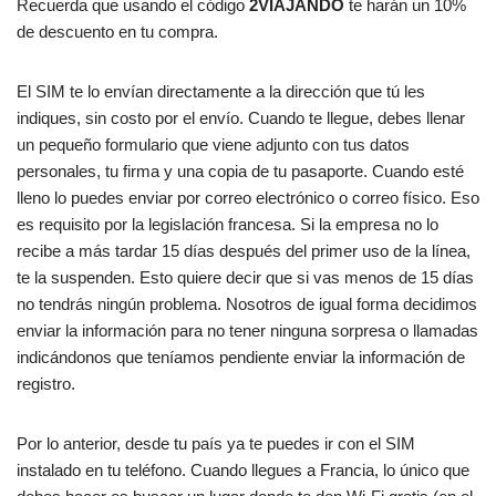
Recuerda que usando el código
2VIAJANDO
te harán un 10%
de descuento en tu compra.
El SIM te lo envían directamente a la dirección que tú les
indiques, sin costo por el envío. Cuando te llegue, debes llenar
un pequeño formulario que viene adjunto con tus datos
personales, tu firma y una copia de tu pasaporte. Cuando esté
lleno lo puedes enviar por correo electrónico o correo físico. Eso
es requisito por la legislación francesa. Si la empresa no lo
recibe a más tardar 15 días después del primer uso de la línea,
te la suspenden. Esto quiere decir que si vas menos de 15 días
no tendrás ningún problema. Nosotros de igual forma decidimos
enviar la información para no tener ninguna sorpresa o llamadas
indicándonos que teníamos pendiente enviar la información de
registro.
Por lo anterior, desde tu país ya te puedes ir con el SIM
instalado en tu teléfono. Cuando llegues a Francia, lo único que