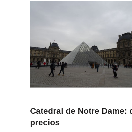
Catedral de Notre Dame: q
precios