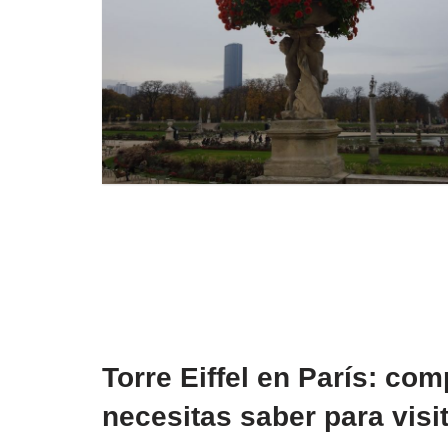
Torre Eiffel en París: com
necesitas saber para visit