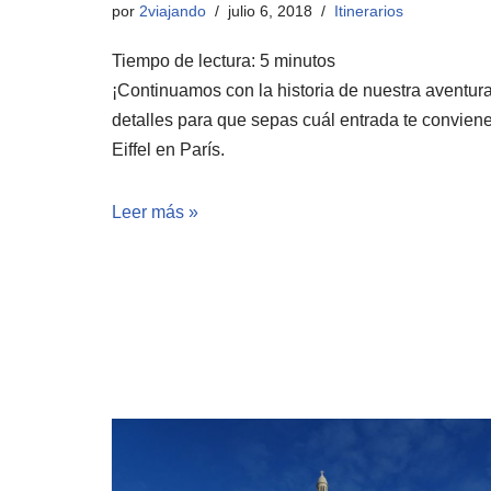
por
2viajando
julio 6, 2018
Itinerarios
Tiempo de lectura:
5
minutos
¡Continuamos con la historia de nuestra aventura
detalles para que sepas cuál entrada te conviene
Eiffel en París.
Leer más »