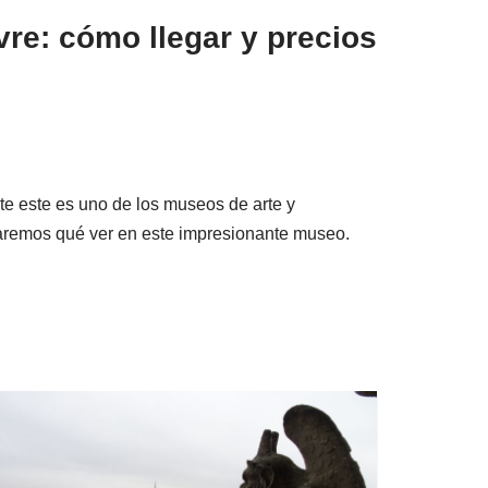
re: cómo llegar y precios
e este es uno de los museos de arte y
aremos qué ver en este impresionante museo.