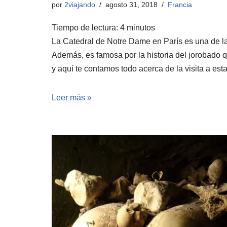
por
2viajando
agosto 31, 2018
Francia
Tiempo de lectura:
4
minutos
La Catedral de Notre Dame en París es una de l
Además, es famosa por la historia del jorobado q
y aquí te contamos todo acerca de la visita a est
Leer más »