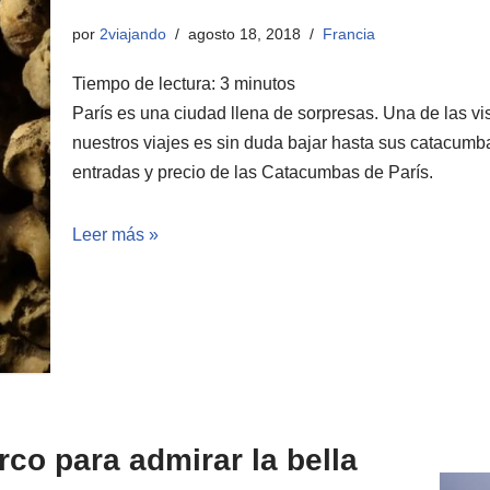
por
2viajando
agosto 18, 2018
Francia
Tiempo de lectura:
3
minutos
París es una ciudad llena de sorpresas. Una de las v
nuestros viajes es sin duda bajar hasta sus catacumb
entradas y precio de las Catacumbas de París.
Leer más »
co para admirar la bella