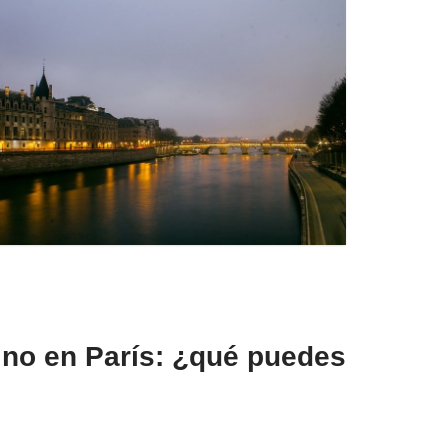
tino en París: ¿qué puedes