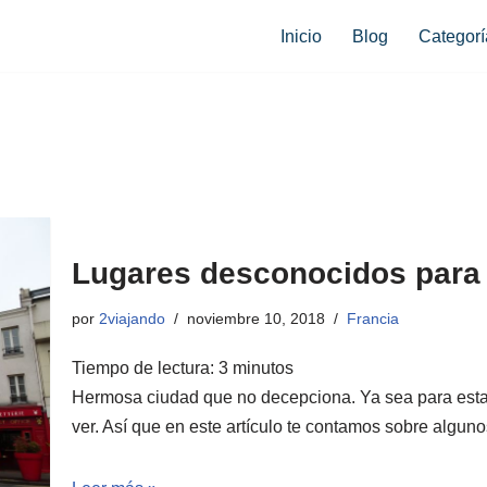
Inicio
Blog
Categorí
Lugares desconocidos para v
por
2viajando
noviembre 10, 2018
Francia
Tiempo de lectura:
3
minutos
Hermosa ciudad que no decepciona. Ya sea para estan
ver. Así que en este artículo te contamos sobre alguno