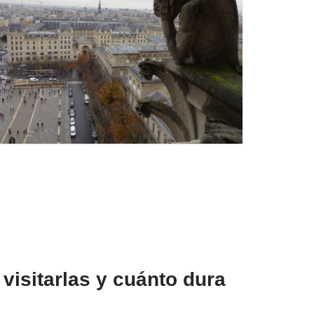
isitarlas y cuánto dura