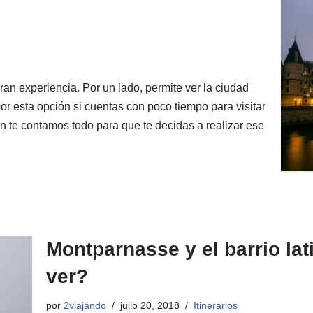
ran experiencia. Por un lado, permite ver la ciudad
or esta opción si cuentas con poco tiempo para visitar
ón te contamos todo para que te decidas a realizar ese
Montparnasse y el barrio la
ver?
por
2viajando
julio 20, 2018
Itinerarios