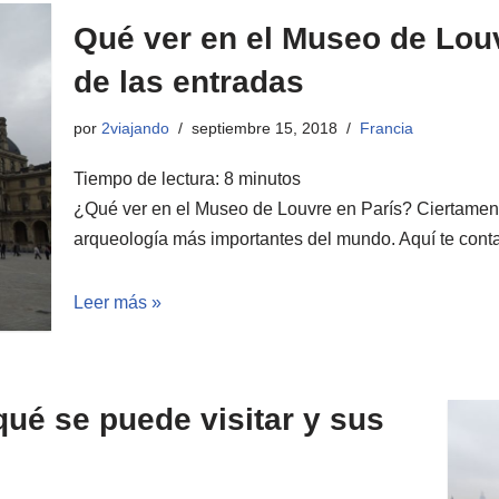
Qué ver en el Museo de Louv
de las entradas
por
2viajando
septiembre 15, 2018
Francia
Tiempo de lectura:
8
minutos
¿Qué ver en el Museo de Louvre en París? Ciertament
arqueología más importantes del mundo. Aquí te cont
Leer más »
ué se puede visitar y sus