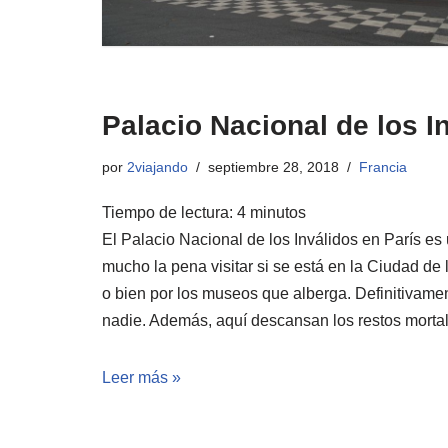
Palacio Nacional de los I
por
2viajando
septiembre 28, 2018
Francia
Tiempo de lectura:
4
minutos
El Palacio Nacional de los Inválidos en París es 
mucho la pena visitar si se está en la Ciudad de
o bien por los museos que alberga. Definitivame
nadie. Además, aquí descansan los restos mort
Leer más »