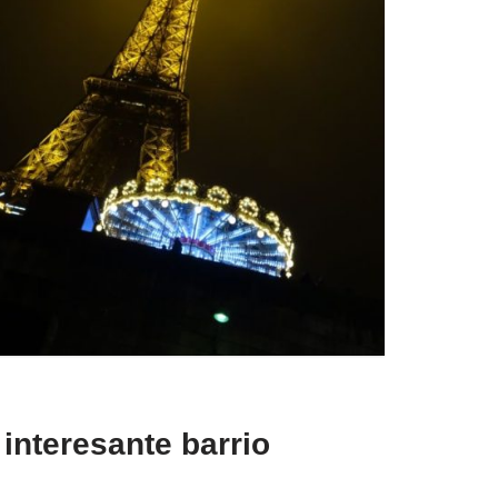
interesante barrio