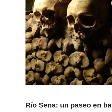
Río Sena: un paseo en bar