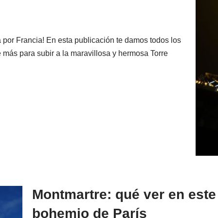
 por Francia! En esta publicación te damos todos los
 más para subir a la maravillosa y hermosa Torre
Montmartre: qué ver en este 
bohemio de París