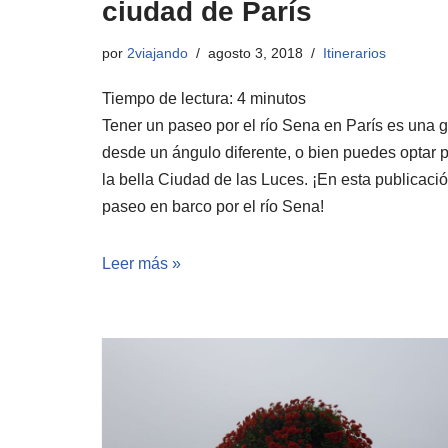
ciudad de París
por
2viajando
agosto 3, 2018
Itinerarios
Tiempo de lectura:
4
minutos
Tener un paseo por el río Sena en París es una g
desde un ángulo diferente, o bien puedes optar p
la bella Ciudad de las Luces. ¡En esta publicaci
paseo en barco por el río Sena!
Leer más »