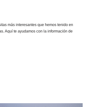
isitas más interesantes que hemos tenido en
as. Aquí te ayudamos con la información de