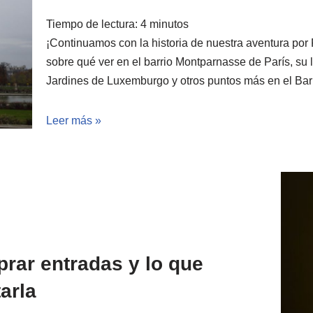
Tiempo de lectura:
4
minutos
¡Continuamos con la historia de nuestra aventura por
sobre qué ver en el barrio Montparnasse de París, su l
Jardines de Luxemburgo y otros puntos más en el Barr
Leer más »
prar entradas y lo que
arla